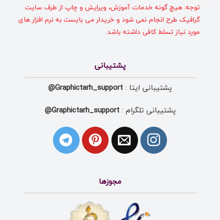
توجه: هیچ گونه خدمات آموزش، ویرایش و چاپ از طرف سایت
گرافیک طرح انجام نمی شود و خریدار می بایست به نرم افزار های
مورد نیاز تسلط کافی داشته باشد.
پشتیبانی
پشتیبانی ایتا :
Graphictarh_support@
پشتیبانی تلگرام :
Graphictarh_support@
مجوزها