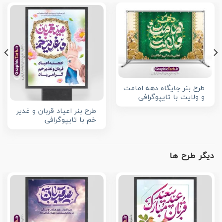
طرح بنر جایگاه دهه امامت
و ولایت با تایپوگرافی
طرح بنر اعیاد قربان و غدیر
خم با تایپوگرافی
دیگر طرح ها