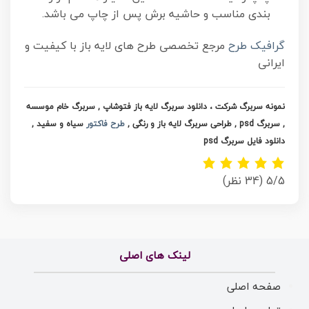
بندی مناسب و حاشیه برش پس از چاپ می باشد.
گرافیک طرح
مرجع تخصصی طرح های لایه باز با کیفیت و
ایرانی
نمونه سربرگ شرکت ، دانلود سربرگ لایه باز فتوشاپ , سربرگ خام موسسه
, سربرگ psd , طراحی سربرگ لایه باز و رنگی ,
طرح فاکتور
سیاه و سفید ,
دانلود فایل سربرگ psd
5/5
(34 نظر)
لینک های اصلی
صفحه اصلی