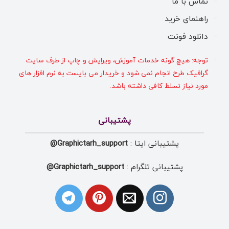
تماس با ما
راهنمای خرید
دانلود فونت
توجه: هیچ گونه خدمات آموزش، ویرایش و چاپ از طرف سایت
گرافیک طرح انجام نمی شود و خریدار می بایست به نرم افزار های
مورد نیاز تسلط کافی داشته باشد.
پشتیبانی
پشتیبانی ایتا :
Graphictarh_support@
پشتیبانی تلگرام :
Graphictarh_support@