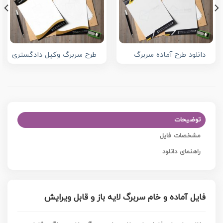
دانلود طرح آماده سربرگ
طرح سربرگ وکیل دادگستری
توضیحات
مشخصات فایل
راهنمای دانلود
فایل آماده و خام سربرگ لایه باز و قابل ویرایش