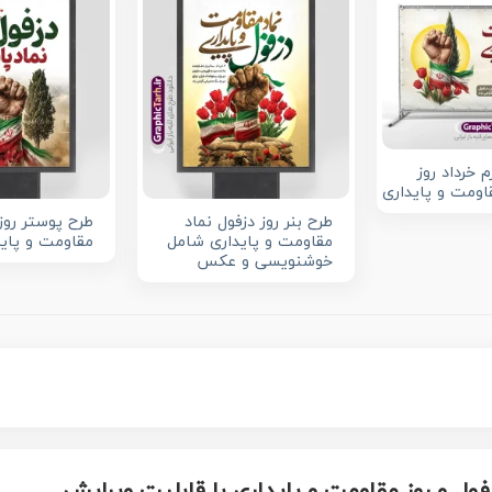
م خرداد روز
اومت و پایداری
طرح بنر روز دزفول نماد
طرح پوستر روز 
مقاومت و پایداری شامل
مقاومت و پاید
خوشنویسی و عکس