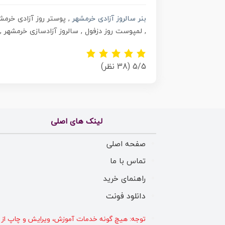
بنر سالروز آزادی خرمشهر
, پوستر روز آزادی خرمشه
, لمپوست روز دزفول , سالروز آزادسازی خرمشهر , 
5/5
(38 نظر)
لینک های اصلی
صفحه اصلی
تماس با ما
راهنمای خرید
دانلود فونت
توجه: هیچ گونه خدمات آموزش، ویرایش و چاپ از