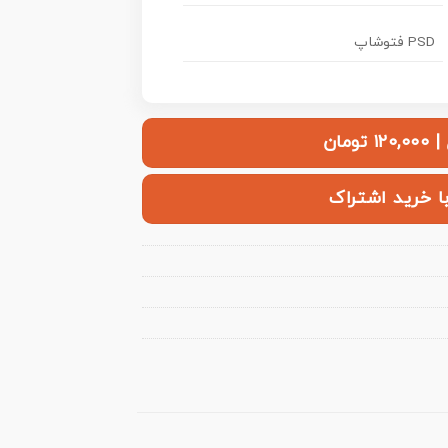
PSD فتوشاپ
ومان
با خرید اشتراک