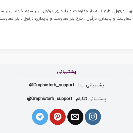
ر , دزفول , طرح لایه باز مقاومت و پایداری دزفول , بنر سوم خرداد , بنر س
مقاومت و پایداری دزفول , طرح بنر مقاومت و پایداری دزفول , بنر مقاومت 
پشتیبانی
پشتیبانی ایتا :
Graphictarh_support@
پشتیبانی تلگرام :
Graphictarh_support@