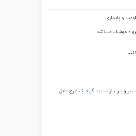
رو و موشک میباشد.
نید.
گرافیک طرح
قابل