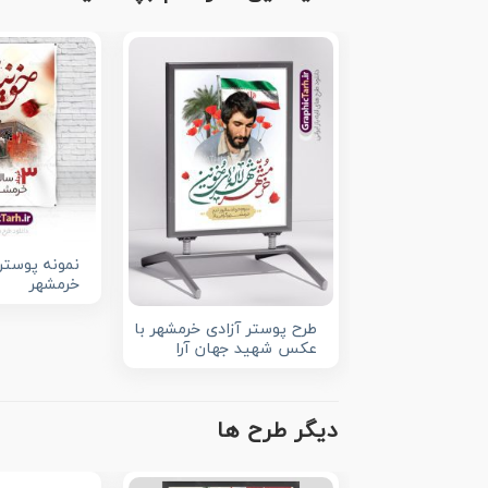
نمونه پوستر 
خرمشهر
طرح پوستر آزادی خرمشهر با
عکس شهید جهان آرا
دیگر طرح ها