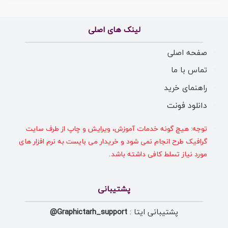
لینک های اصلی
صفحه اصلی
تماس با ما
راهنمای خرید
دانلود فونت
توجه: هیچ گونه خدمات آموزش، ویرایش و چاپ از طرف سایت
گرافیک طرح انجام نمی شود و خریدار می بایست به نرم افزار های
مورد نیاز تسلط کافی داشته باشد.
پشتیبانی
پشتیبانی ایتا :
Graphictarh_support@