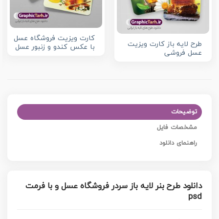
کارت ویزیت فروشگاه عسل
طرح لایه باز کارت ویزیت
با عکس کندو و زنبور عسل
عسل فروشی
توضیحات
مشخصات فایل
راهنمای دانلود
دانلود طرح بنر لایه باز سردر فروشگاه عسل و با فرمت
psd