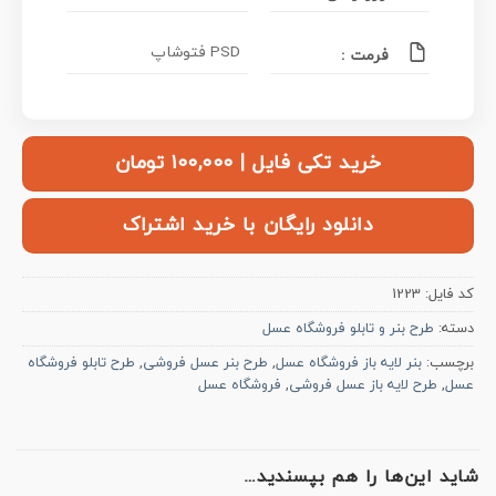
PSD فتوشاپ
فرمت :
خرید تکی فایل | ۱۰۰,۰۰۰ تومان
دانلود رایگان با خرید اشتراک
کد فایل:
1223
دسته:
طرح بنر و تابلو فروشگاه عسل
برچسب:
بنر لایه باز فروشگاه عسل
,
طرح بنر عسل فروشی
,
طرح تابلو فروشگاه
عسل
,
طرح لایه باز عسل فروشی
,
فروشگاه عسل
شاید این‌ها را هم بپسندید…