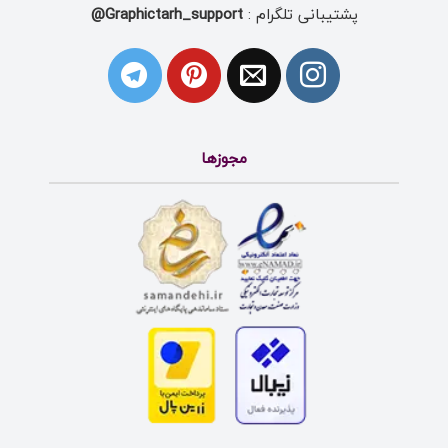
پشتیبانی تلگرام :
Graphictarh_support@
مجوزها