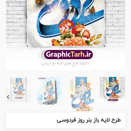
طرح لایه باز بنر روز فردوسی