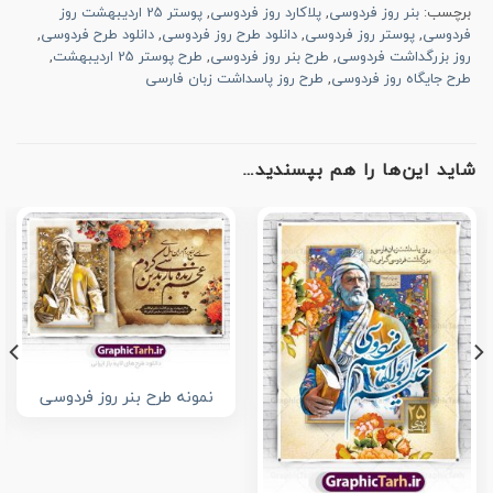
برچسب:
بنر روز فردوسی
,
پلاکارد روز فردوسی
,
پوستر 25 اردیبهشت روز
فردوسی
,
پوستر روز فردوسی
,
دانلود طرح روز فردوسی
,
دانلود طرح فردوسی
,
روز بزرگداشت فردوسی
,
طرح بنر روز فردوسی
,
طرح پوستر 25 اردیبهشت
,
طرح جایگاه روز فردوسی
,
طرح روز پاسداشت زبان فارسی
شاید این‌ها را هم بپسندید…
نمونه طرح بنر روز فردوسی