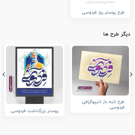
طرح پوستر روز فردوسی
دیگر طرح ها
طرح لایه باز تایپوگرافی
فردوسی
پوستر بزرگداشت فردوسی