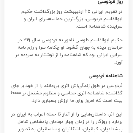
روز فردوسی
در تقویم ایرانی ۲۵ اردیبهشت روز بزرگداشت حکیم
ابوالقاسم فردوسی، بزرگ‌ترین حماسه‌سرای ایران و
سراینده شاهنامه است.
حکیم ابوالقاسم طوسی نامور به فردوسی سال ۳۱۹ در
خراسان دیده به جهان گشود. او چکامه سرا و رزم نامه
سرایی ایرانی بود که شاهنامه را از نوشتار به سروده در
آورد.
شاهنامه فردوسی
فردوسی در طول زندگی‌اش اثری بی‌مانند را از خود بر جای
گذاشت؛ شاهنامه اثری حماسی و منظوم مشتمل بر ۶۰۰۰۰
بیت است که امروز برای ما ارزش بسیاری دارد.
این اثر، داستان‌هایی را از آغاز تا حمله اعراب به ایران در
بردارد و روزگار را در زمان چهار دودمان پادشاهی شامل
پیشدادیان، کیانیان، اشکانیان و ساسانیان به تصویر