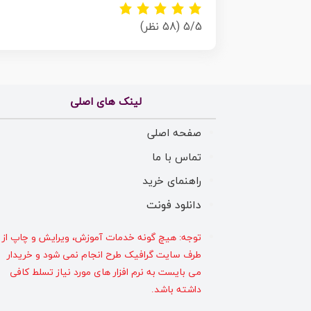
5/5
(58 نظر)
لینک های اصلی
صفحه اصلی
تماس با ما
راهنمای خرید
دانلود فونت
توجه: هیچ گونه خدمات آموزش، ویرایش و چاپ از
طرف سایت گرافیک طرح انجام نمی شود و خریدار
می بایست به نرم افزار های مورد نیاز تسلط کافی
داشته باشد.