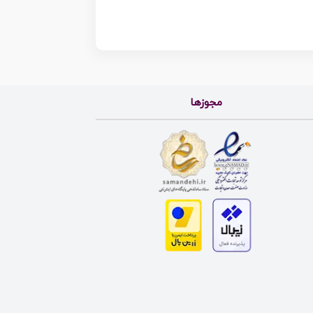
مجوزها