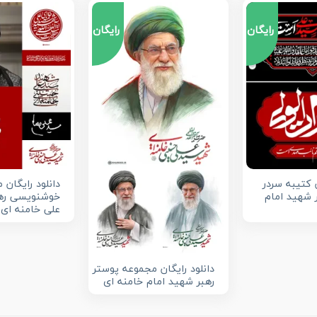
رایگان
رایگان
ن کتیبه سردر
دانلود رایگان 
 شهید امام
خوشنویسی ره
علی خامنه ای
دانلود رایگان مجموعه پوستر
رهبر شهید امام خامنه ای