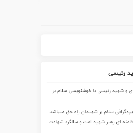
ید رئیسی
ای و شهید رئیسی با خوشنویسی سلام بر
یپوگرافی
سلام بر شهیدان راه حق
میباشد.
خامنه ای رهبر شهید امت و سالگرد شهادت