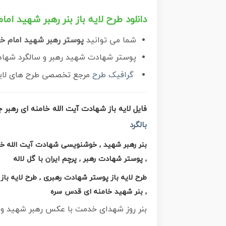
دانلود طرح لایه باز بنر رهبر شهید ا
شما می توانید
پوستر رهبر شهید امام خ
پوستر شهادت شهید رهبر و سالگرد شهادت
گرافیک طرح
مرجع تخصصی طرح های لایه ب
فایل لایه باز شهادت آیت الله خامنه ای رهبر
بالگرد
بنر رهبر شهید , خوشنویسی شهادت آیت الله خامن
, پوستر شهادت رهبر , پرچم ایران با گل لاله
طرح لایه باز پوستر شهادت رهبری , طرح لایه
, بنر شهید خامنه ای قدس سره
بنر روز شهدای خدمت با عکس رهبر شهید و 