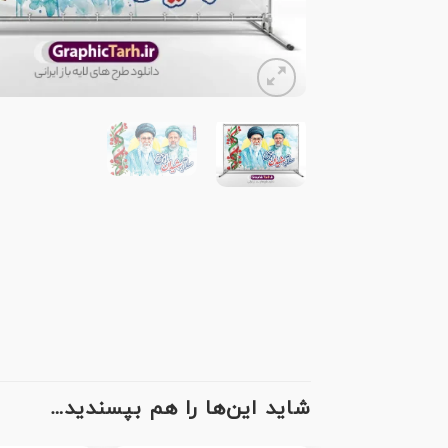
شاید این‌ها را هم بپسندید…