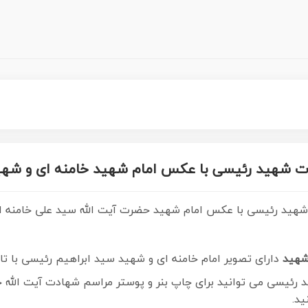
دت شهید رئیسی با عکس امام شهید خامنه ای و شه
 و شهید رئیسی با عکس امام شهید حضرت آیت الله سید علی خامنه 
شهید
دارای تصویر امام خامنه ای و شهید سید ابراهیم رئیسی با تا
د رئیسی می توانید برای چاپ بنر و پوستر مراسم شهادت آیت الله 
ید.