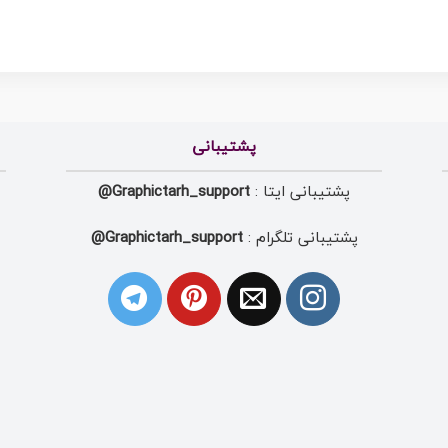
پشتیبانی
پشتیبانی ایتا :
Graphictarh_support@
پشتیبانی تلگرام :
Graphictarh_support@