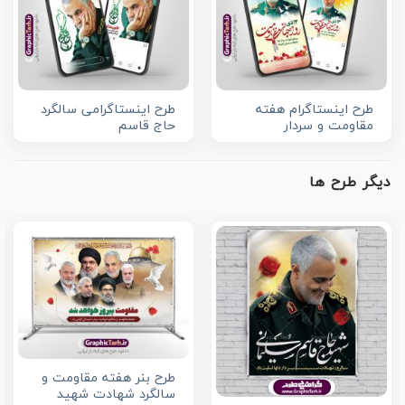
طرح اینستاگرام هفته
طرح اینستاگرامی سالگرد
مقاومت و سردار
حاج قاسم
دیگر طرح ها
طرح بنر هفته مقاومت و
سالگرد شهادت شهید