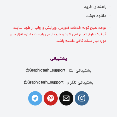
راهنمای خرید
دانلود فونت
توجه: هیچ گونه خدمات آموزش، ویرایش و چاپ از طرف سایت
گرافیک طرح انجام نمی شود و خریدار می بایست به نرم افزار های
مورد نیاز تسلط کافی داشته باشد.
پشتیبانی
پشتیبانی ایتا :
Graphictarh_support@
پشتیبانی تلگرام :
Graphictarh_support@