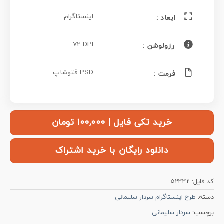
اینستاگرام
ابعاد :
72 DPI
رزولوشن :
PSD فتوشاپ
فرمت :
خرید تکی فایل | ۱۰۰,۰۰۰ تومان
دانلود رایگان با خرید اشتراک
کد فایل:
52442
دسته:
طرح اینستاگرام سردار سلیمانی
برچسب:
سردار سلیمانی