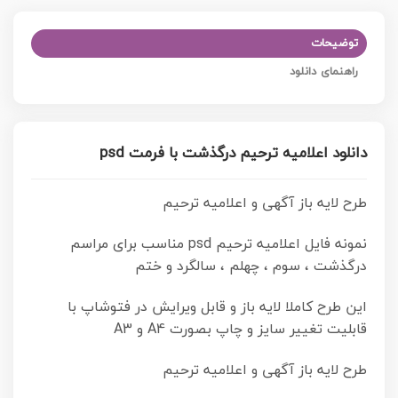
توضیحات
راهنمای دانلود
دانلود اعلامیه ترحیم درگذشت با فرمت psd
طرح لایه باز آگهی و اعلامیه ترحیم
نمونه فایل اعلامیه ترحیم psd مناسب برای مراسم
درگذشت ، سوم ، چهلم ، سالگرد و ختم
این طرح کاملا لایه باز و قابل ویرایش در فتوشاپ با
قابلیت تغییر سایز و چاپ بصورت A4 و A3
طرح لایه باز آگهی و اعلامیه ترحیم