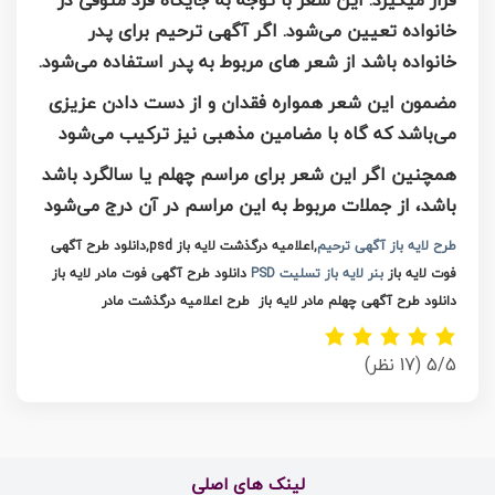
قرار میگیرد. این شعر با توجه به جایگاه فرد متوفی در
خانواده تعیین می‌شود. اگر آگهی ترحیم برای پدر
خانواده باشد از شعر های مربوط به پدر استفاده می‌شود.
مضمون این شعر همواره فقدان و از دست دادن عزیزی
می‌باشد که گاه با مضامین مذهبی نیز ترکیب می‌شود
همچنین اگر این شعر برای مراسم چهلم یا سالگرد باشد
باشد، از جملات مربوط به این مراسم در آن درج می‌شود
طرح لایه باز آگهی ترحیم
,اعلامیه درگذشت لایه باز psd,دانلود طرح آگهی
فوت لایه باز
بنر لایه باز تسلیت PSD
دانلود طرح آگهی فوت مادر لایه باز
دانلود طرح آگهی چهلم مادر لایه باز
طرح اعلامیه درگذشت مادر
5/5
(17 نظر)
لینک های اصلی