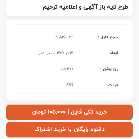
طرح لایه باز آگهی و اعلامیه ترحیم
حجم فایل :
۲۳ مگابایت
ابعاد :
۲۱ در ۲۹٫۷ سانتی متر
۳۰۰ dpi
رزولوشن :
PSD
فرمت :
خرید تکی فایل | ۱۰۵,۰۰۰ تومان
دانلود رایگان با خرید اشتراک