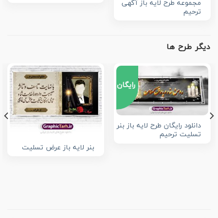
مجموعه طرح لایه باز آگهی
ترحیم
دیگر طرح ها
رایگان
دانلود رایگان طرح لایه باز بنر
تسلیت ترحیم
بنر لایه باز عرض تسلیت