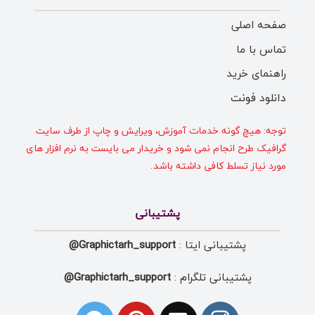
صفحه اصلی
تماس با ما
راهنمای خرید
دانلود فونت
توجه: هیچ گونه خدمات آموزش، ویرایش و چاپ از طرف سایت
گرافیک طرح انجام نمی شود و خریدار می بایست به نرم افزار های
مورد نیاز تسلط کافی داشته باشد.
پشتیبانی
پشتیبانی ایتا :
Graphictarh_support@
پشتیبانی تلگرام :
Graphictarh_support@