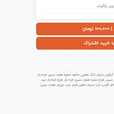
ومان
با خرید اشتراک
آیکون سبزه
,
تنگ ماهی
,
دانلود سفره هفت سین لایه باز
,
 سین
,
طرح سفره هفت سین لایه باز
,
طرح لایه باز عید
,
کلیپ آرت سبزه
,
ماهی قرمز عید
,
نوروز
,
هفت سین