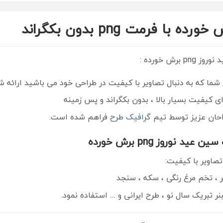
فرمت png بدون بکگراند
ش خورده :
ما که به دنبال تصاویر با کیفیت در طراحی خود می باشید ارائه 
ای کیفیت بسیار بالا ، بدون بکگراند و پس زمینه
گرافیک طرح
فراهم شده است.
نوروز png برش خورده
اویر با کیفیت:
، تخم مرغ رنگی ، سکه ، سنجد
نر تبریک سال نو ، طرح ایرانی و … استفاده نمود.