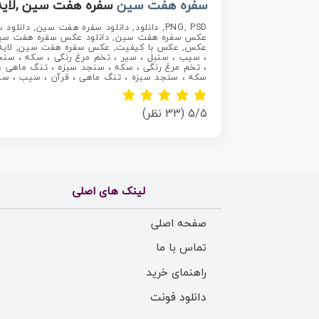
سفره هفت سین
سفره هفت سین ,لایه باز
، سیب ، سنبل ، سیر ، تخم مرغ رنگی ، سکه ، سنج
، تخم مرغ رنگی ، سکه ، سنجد سبزه ، تنگ ماهی ، 
سکه ، سنجد سبزه ، تنگ ماهی ، قرآن ، سیب ، سنبل
5/5
(33 نظر)
لینک های اصلی
صفحه اصلی
تماس با ما
راهنمای خرید
دانلود فونت