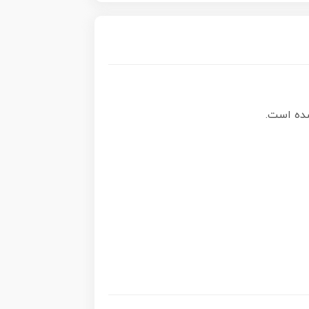
شده است.