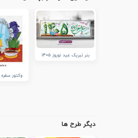
بنر تبریک عید نوروز 1405
وکتور سفره
دیگر طرح ها