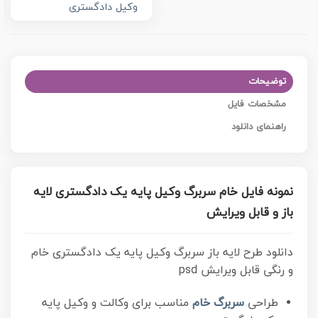
وکیل دادگستری
توضیحات
مشخصات فایل
راهنمای دانلود
نمونه فایل خام سربرگ وکیل پایه یک دادگستری لایه
باز و قابل ویرایش
دانلود طرح لایه باز سربرگ وکیل پایه یک دادگستری خام
و رنگی قابل ویرایش psd
طراحی
سربرگ خام
مناسب برای وکالت و وکیل پایه