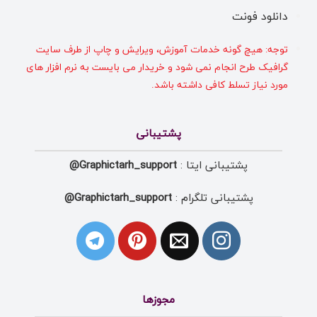
دانلود فونت
توجه: هیچ گونه خدمات آموزش، ویرایش و چاپ از طرف سایت
گرافیک طرح انجام نمی شود و خریدار می بایست به نرم افزار های
مورد نیاز تسلط کافی داشته باشد.
پشتیبانی
پشتیبانی ایتا :
Graphictarh_support@
پشتیبانی تلگرام :
Graphictarh_support@
مجوزها