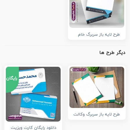
طرح لایه باز سربرگ خام
دیگر طرح ها
رایگان
طرح لایه باز سربرگ وکالت
دانلود رایگان کارت ویزیت