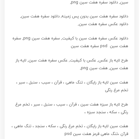
سین, دانلود سفره هفت سین png,
دانلود سفره هفت سین بدون پس زمینه, دانلود سفره هفت سین,
دانلود عکس سفره هفت سین,
دانلود عکس سفره هفت سین با کیفیت, سفره هفت سین png, سفره
هفت سین psd سفره هفت سین
طرح لایه باز عکس, عکس با کیفیت, عکس سفره هفت سین, لایه باز
هفت سین, هفت سین png,
هفت سین لایه باز رایگان ، تنگ ماهی ، قرآن ، سیب ، سنبل ، سیر ،
تخم مرغ رنگی
طرح لایه باز سبزه هفت سین ، قرآن ، سیب ، سنبل ، سیر ، تخم مرغ
رنگی ، سکه ، سنجد سبزه ،
هفت سین لایه باز رایگان ، تخم مرغ رنگی ، سکه ، سنجد ، تنگ ماهی ،
قرآن ،تنگ ماهی قرمز هفت سین psd