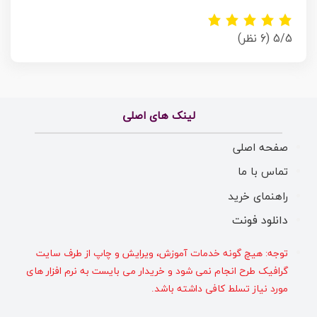
5/5
(6 نظر)
لینک های اصلی
صفحه اصلی
تماس با ما
راهنمای خرید
دانلود فونت
توجه: هیچ گونه خدمات آموزش، ویرایش و چاپ از طرف سایت
گرافیک طرح انجام نمی شود و خریدار می بایست به نرم افزار های
مورد نیاز تسلط کافی داشته باشد.