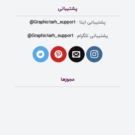
پشتیبانی
پشتیبانی ایتا :
Graphictarh_support@
پشتیبانی تلگرام :
Graphictarh_support@
مجوزها