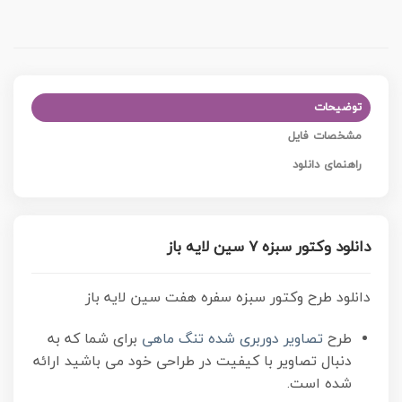
توضیحات
مشخصات فایل
راهنمای دانلود
دانلود وکتور سبزه 7 سین لایه باز
دانلود طرح وکتور سبزه سفره هفت سین لایه باز
طرح
تصاویر دوربری شده تنگ ماهی
برای شما که به
دنبال تصاویر با کیفیت در طراحی خود می باشید ارائه
شده است.