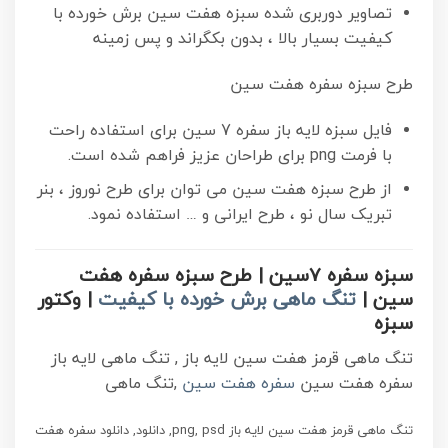
تصاویر دوربری شده سبزه هفت سین برش خورده با
کیفیت
بسیار بالا ، بدون بکگراند و پس زمینه
طرح سبزه سفره هفت سین
فایل سبزه لایه باز سفره 7 سین برای استفاده راحت
با فرمت png برای طراحان عزیز فراهم شده است.
از طرح سبزه هفت سین می توان برای طرح نوروز ، بنر
تبریک سال نو ، طرح ایرانی و … استفاده نمود.
سبزه سفره 7سین | طرح سبزه سفره هفت
سین |
تنگ ماهی برش خورده با کیفیت
| وکتور
سبزه
تنگ ماهی قرمز هفت سین لایه باز , تنگ ماهی لایه باز
سفره هفت سین
سفره هفت سین
,تنگ ماهی
تنگ ماهی قرمز هفت سین لایه باز png, psd, دانلود, دانلود سفره هفت