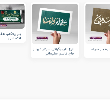
بنر پلاکارد هف
انتظامی
ایه باز سپاه
طرح تایپوگرافی سردار دلها و
حاج قاسم سلیمانی