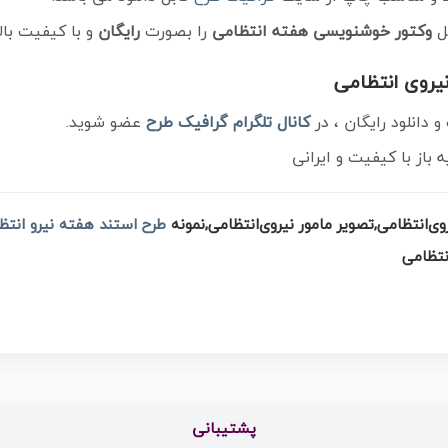
ل
وکتور خوشنویسی هفته انتظامی
را بصورت
رایگان
و با کیفیت بالا
یروی انتظامی
دانلود رایگان ، در
کانال تلگرام
گرافیک طرح
عضو شوید.
از با کیفیت و ایرانی
وی‌انتظامی,تصویر مامور نیروی‌انتظامی,نمونه
طرح استند هفته نیرو انتظ
پشتیبانی