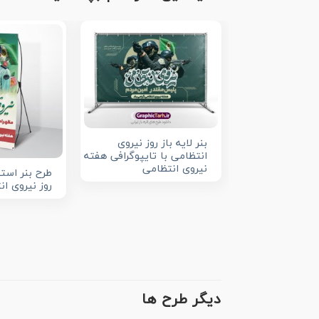
بنر لایه باز روز نیروی
انتظامی با تایپوگرافی هفته
نیروی انتظامی
طرح بنر استن
روز نیروی ان
دیگر طرح ها