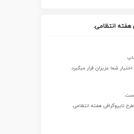
 هفته انتظامی.
اختیار شما عزیزان قرار میگیرد.
است.
 طرح تایپوگرافی هفته انتظامی
.