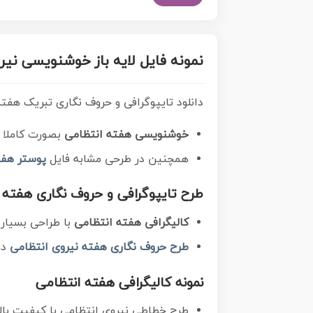
نمونه فایل لایه باز خوشنویسی نیر
دانلود تایپوگرافی و حروف نگاری تبریک هفت
خوشنویسی هفته انتظامی
بصورت کاملا لایه باز با فرمت PSD ، قا
همچنین در طرحی مشابه فایل
پوستر هفت
طرح تایپوگرافی و حروف نگاری
هفته ان
کالیگرافی هفته انتظامی
با طراحی بسیار 
طرح حروف نگاری هفته نیروی انتظامی
در ابعا
نمونه کالیگرافی هفته انتظامی
طرح خطاطی نیروی انتظامی با کیفیت با