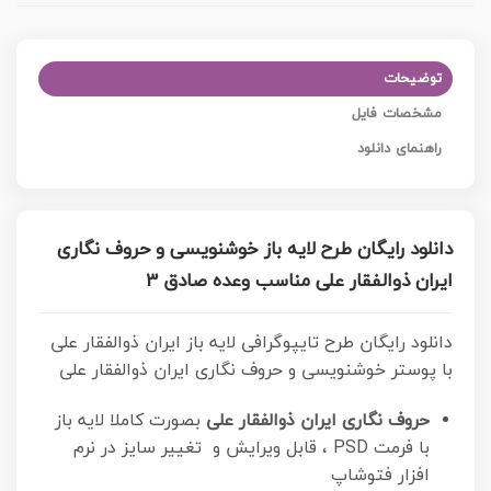
توضیحات
مشخصات فایل
راهنمای دانلود
دانلود رایگان طرح لایه باز خوشنویسی و حروف نگاری
ایران ذوالفقار علی مناسب وعده صادق 3
دانلود رایگان طرح تایپوگرافی لایه باز ایران ذوالفقار علی
با پوستر خوشنویسی و حروف نگاری ایران ذوالفقار علی
حروف نگاری ایران ذوالفقار علی
بصورت کاملا لایه باز
با فرمت PSD ، قابل ویرایش و تغییر سایز در نرم
افزار فتوشاپ