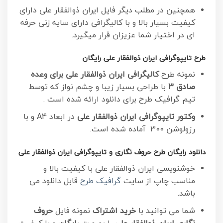
همچنین در مطلب دیگر فایل ایران ذوالفقار علی
دارای
کیفیت بسیار بالا و با کالیگرافی دارای سایه زنی حرفه
ای در اختیار شما عزیزان قرار میگیرد.
طرح تایپوگرافی ایران ذوالفقار علی رایگان
نمونه طرح
کالیگرافی ایران ذوالفقار علی برای وعده
صادق 3
با طراحی بسیار زیبا و چشم نواز که توسط
تیم گرافیک طرح برای دانلود ارائه شده است .
وکتور تایپوگرافی ایران ذوالفقار علی
در ابعاد A4 و با
رزولوشن 300 آماده شده است.
دانلود رایگان طرح حروف نگاری و تایپوگرافی ایران ذوالفقار علی
خوشنویسی ایران ذوالفقار علی با کیفیت بالا و
مناسب چاپ از سایت
گرافیک طرح
قابل دانلود می
باشد.
شما می توانید با
خرید اشتراک
نمونه فایل
حروف