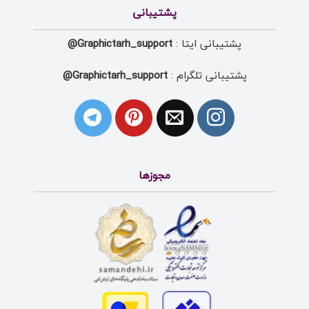
پشتیبانی
پشتیبانی ایتا :
Graphictarh_support@
پشتیبانی تلگرام :
Graphictarh_support@
مجوزها