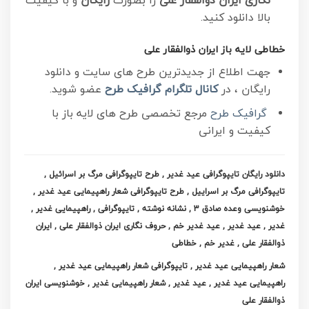
نگاری ایران ذوالفقار علی
را بصورت
رایگان
و با کیفیت
بالا دانلود کنید.
خطاطی لایه باز ایران ذوالفقار علی
جهت اطلاع از جدیدترین طرح های سایت و دانلود
رایگان ، در
کانال تلگرام
گرافیک طرح
عضو شوید.
گرافیک طرح
مرجع تخصصی طرح های لایه باز با
کیفیت و ایرانی
دانلود رایگان تایپوگرافی عید غدیر , طرح تایپوگرافی مرگ بر اسرائیل ,
تایپوگرافی مرگ بر اسراییل , طرح تایپوگرافی شعار راهپیمایی عید غدیر ,
خوشنویسی وعده صادق 3 , نشانه نوشته , تایپوگرافی , راهپیمایی غدیر ,
غدیر , عید غدیر , عید غدیر خم , حروف نگاری ایران ذوالفقار علی , ایران
ذوالفقار علی , غدیر خم , خطاطی
شعار راهپیمایی عید غدیر , تایپوگرافی شعار راهپیمایی عید غدیر ,
راهپیمایی عید غدیر , عید غدیر , شعار راهپیمایی غدیر , خوشنویسی ایران
ذوالفقار علی