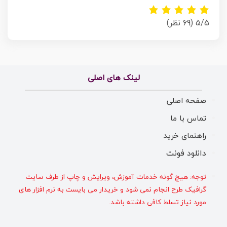
5/5
(69 نظر)
لینک های اصلی
صفحه اصلی
تماس با ما
راهنمای خرید
دانلود فونت
توجه: هیچ گونه خدمات آموزش، ویرایش و چاپ از طرف سایت
گرافیک طرح انجام نمی شود و خریدار می بایست به نرم افزار های
مورد نیاز تسلط کافی داشته باشد.