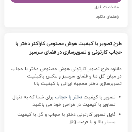
مشخصات فایل
راهنمای دانلود
طرح تصویر با کیفیت هوش مصنوعی کاراکتر دختر با
حجاب کارتونی و تصویرسازی در فضای سرسبز
دانلود طرح تصویر کارتونی هوش مصنوعی دختر با حجاب
در میان گل ها و فضای سرسبز و عکس باکیفیت
تصویرسازی دختر محجبه ایرانی با کیفیت بالا
تصویر با کیفیت
دختر با حجاب
برای شما که به دنبال
تصاویر با کیفیت در طراحی خود می باشید.
فایل تصویر کارتونی دختر با حجاب و گل با کیفیت
بسیار بالا و با فرمت jpg