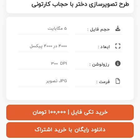
طرح تصویرسازی دختر با حجاب کارتونی
5 مگابایت
حجم فایل :
4000 در 4000 پیکسل
ابعاد :
300 DPI
رزولوشن :
JPG تصویر
فرمت :
خرید تکی فایل | ۱۰۰,۰۰۰ تومان
دانلود رایگان با خرید اشتراک