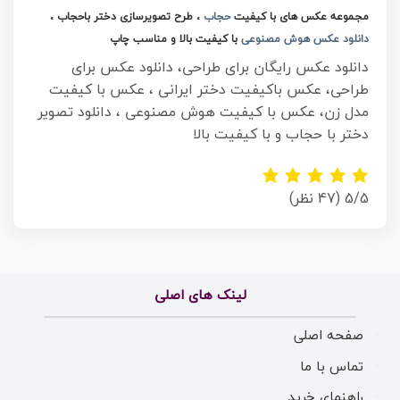
مجموعه عکس های با کیفیت
حجاب
، طرح تصویرسازی دختر باحجاب ،
دانلود عکس هوش مصنوعی
با کیفیت بالا و مناسب چاپ
دانلود عکس رایگان برای طراحی، دانلود عکس برای
طراحی، عکس باکیفیت دختر ایرانی ، عکس با کیفیت
مدل زن، عکس با کیفیت هوش مصنوعی ، دانلود تصویر
دختر با حجاب و با کیفیت بالا
5/5
(47 نظر)
لینک های اصلی
صفحه اصلی
تماس با ما
راهنمای خرید