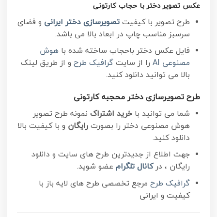
عکس تصویر دختر با حجاب کارتونی
طرح تصویر با کیفیت
تصویرسازی دختر ایرانی
و فضای
سرسبز مناسب چاپ در ابعاد بالا می باشد.
فایل عکس دختر باحجاب ساخته شده با
هوش
مصنوعی AI
را از سایت
گرافیک طرح
و از طریق لینک
بالا می توانید دانلود کنید.
طرح تصویرسازی دختر محجبه کارتونی
شما می توانید با
خرید اشتراک
نمونه طرح تصویر
هوش مصنوعی دختر را بصورت
رایگان
و با کیفیت بالا
دانلود کنید.
جهت اطلاع از جدیدترین طرح های سایت و دانلود
رایگان ، در
کانال تلگرام
عضو شوید.
گرافیک طرح
مرجع تخصصی طرح های لایه باز با
کیفیت و ایرانی