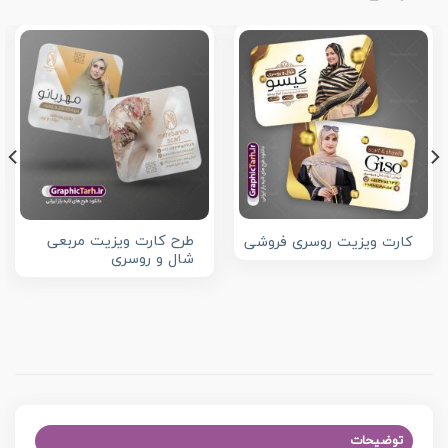
طرح کارت ویزیت مربعی
کارت ویزیت روسری فروشی
شال و روسری
توضیحات