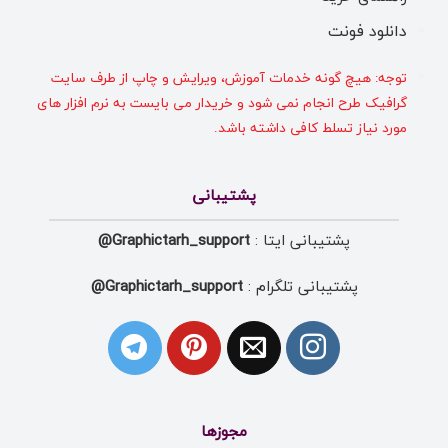
دانلود فونت
توجه: هیچ گونه خدمات آموزش، ویرایش و چاپ از طرف سایت
گرافیک طرح انجام نمی شود و خریدار می بایست به نرم افزار های
مورد نیاز تسلط کافی داشته باشد.
پشتیبانی
پشتیبانی ایتا :
Graphictarh_support@
پشتیبانی تلگرام :
Graphictarh_support@
مجوزها