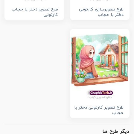
طرح تصویرسازی کارتونی
طرح تصویر دختر با حجاب
دختر با حجاب
کارتونی
طرح تصویر کارتونی دختر با
حجاب
دیگر طرح ها