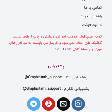
تماس با ما
راهنمای خرید
دانلود فونت
توجه: هیچ گونه خدمات آموزش، ویرایش و چاپ از طرف سایت
گرافیک طرح انجام نمی شود و خریدار می بایست به نرم افزار های
مورد نیاز تسلط کافی داشته باشد.
پشتیبانی
پشتیبانی ایتا :
Graphictarh_support@
پشتیبانی تلگرام :
Graphictarh_support@