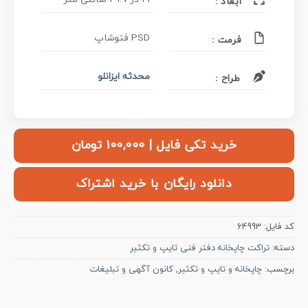
ابعاد :
PSD فتوشاپ
فرمت :
محدثه ایزانلو
طراح :
خرید تکی فایل | ۱۰۰,۰۰۰ تومان
دانلود رایگان با خرید اشتراک
کد فایل:
64993
دسته:
تراکت چاپخانه دفتر فنی تایپ و تکثیر
برچسب:
چاپخانه و تایپ و تکثیر
,
کانون آگهی و تبلیغات