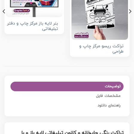
بنر لایه باز مرکز چاپ و دفتر
تبلیغاتی
تراکت ریسو مرکز چاپ و
طراحی
توضیحات
مشخصات فایل
راهنمای دانلود
تراکت رنگی چاپخانه و کانون تبلیغاتی لایه باز و با