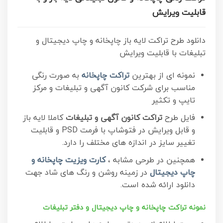
قابلیت ویرایش
دانلود طرح تراکت لایه باز چاپخانه و چاپ دیجیتال و
تبلیغات با قابلیت ویرایش
نمونه ای از بهترین
تراکت چاپخانه
به صورت رنگی
مناسب برای شرکت کانون آگهی و تبلیغات و مرکز
تایپ و تکثیر
فایل طرح
تراکت کانون آگهی و تبلیغات
کاملا لایه باز
و قابل ویرایش در فتوشاپ با فرمت PSD و قابلیت
تغییر سایز در اندازه های مختلف را دارد.
همچنین در طرحی مشابه ،
کارت ویزیت چاپخانه و
چاپ دیجیتال
در زمینه روشن و رنگ های شاد جهت
دانلود ارائه شده است.
نمونه تراکت چاپخانه و چاپ دیجیتال و دفتر تبلیغات