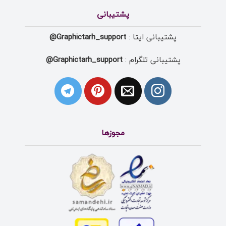
پشتیبانی
پشتیبانی ایتا :
Graphictarh_support@
پشتیبانی تلگرام :
Graphictarh_support@
مجوزها