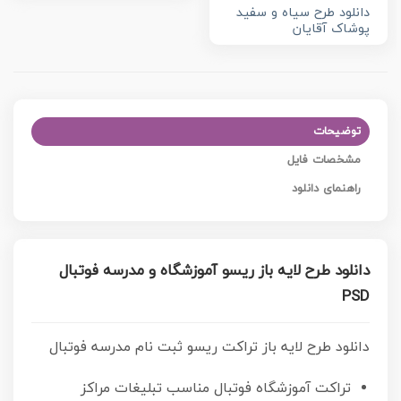
دانلود طرح ‌سیاه و سفید
پوشاک آقایان
توضیحات
مشخصات فایل
راهنمای دانلود
دانلود طرح لایه باز ریسو آموزشگاه و مدرسه فوتبال
PSD
دانلود طرح لایه باز تراکت ریسو ثبت نام مدرسه فوتبال
تراکت آموزشگاه فوتبال مناسب تبلیغات مراکز