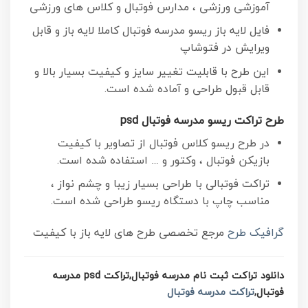
آموزشی ورزشی ، مدارس فوتبال و کلاس های ورزشی
فایل لایه باز ریسو مدرسه فوتبال کاملا لایه باز و قابل
ویرایش در فتوشاپ
این طرح با قابلیت تغییر سایز و کیفیت بسیار بالا و
قابل قبول طراحی و آماده شده است.
طرح تراکت ریسو مدرسه فوتبال psd
در طرح ریسو کلاس فوتبال از تصاویر با کیفیت
بازیکن فوتبال ، وکتور و … استفاده شده است.
تراکت فوتبالی با طراحی بسیار زیبا و چشم نواز ،
مناسب چاپ با دستگاه ریسو طراحی شده است.
گرافیک طرح
مرجع تخصصی طرح های لایه باز با کیفیت
دانلود تراکت ثبت نام مدرسه فوتبال,تراکت psd مدرسه
فوتبال,
تراکت مدرسه فوتبال