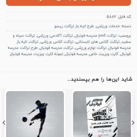
کد فایل:
5882
دسته:
خدمات ورزشی
,
طرح لایه باز تراکت ریسو
برچسب:
تراکت psd مدرسه فوتبال
,
تراکت آکادمی ورزشی
,
تراکت سیاه و
سفید
,
تراکت کلاس های تابستانی
,
تراکت کلاس ورزشی
,
تراکت لایه باز
مدرسه فوتبال
,
تراکت لوازم ورزشی
,
تراکت مدرسه فوتبال
,
طرح تراکت مدرسه
فوتبال
,
کارت ویزیت خاص مدرسه فوتبال
,
نمونه کارت ویزیت مدرسه فوتبال
شاید این‌ها را هم بپسندید…