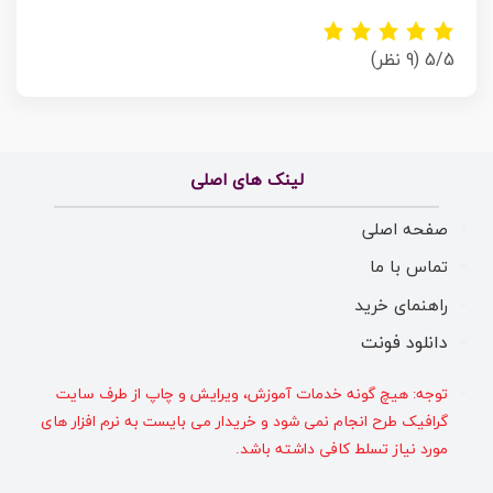
5/5
(9 نظر)
لینک های اصلی
صفحه اصلی
تماس با ما
راهنمای خرید
دانلود فونت
توجه: هیچ گونه خدمات آموزش، ویرایش و چاپ از طرف سایت
گرافیک طرح انجام نمی شود و خریدار می بایست به نرم افزار های
مورد نیاز تسلط کافی داشته باشد.