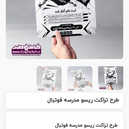
طرح تراکت ریسو مدرسه فوتبال
طرح تراکت ریسو مدرسه فوتبال