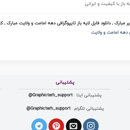
از با کیفیت و ایرانی
یر مبارک , دانلود فایل لایه باز تایپوگرافی دهه امامت و ولایت مبارک ,
دهه امامت و ولایت
پشتیبانی
پشتیبانی ایتا :
Graphictarh_support@
پشتیبانی تلگرام :
Graphictarh_support@