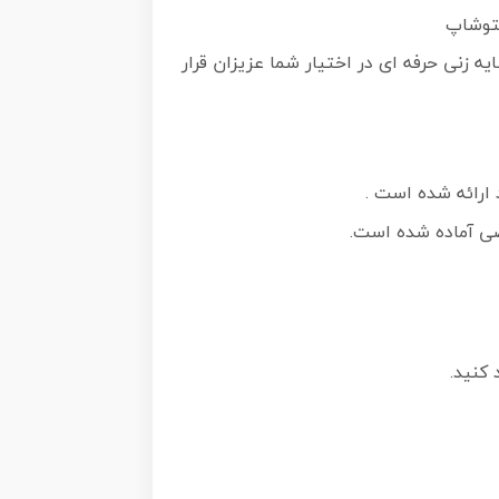
ایه زنی حرفه ای در اختیار شما عزیزان قرار
 ارائه شده است .
صی آماده شده است.
 کنید.