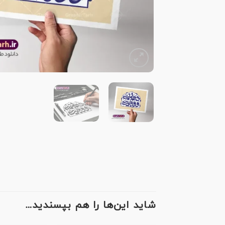
شاید این‌ها را هم بپسندید…