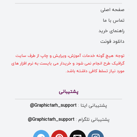
صفحه اصلی
تماس با ما
راهنمای خرید
دانلود فونت
توجه: هیچ گونه خدمات آموزش، ویرایش و چاپ از طرف سایت
گرافیک طرح انجام نمی شود و خریدار می بایست به نرم افزار های
مورد نیاز تسلط کافی داشته باشد.
پشتیبانی
پشتیبانی ایتا :
Graphictarh_support@
پشتیبانی تلگرام :
Graphictarh_support@