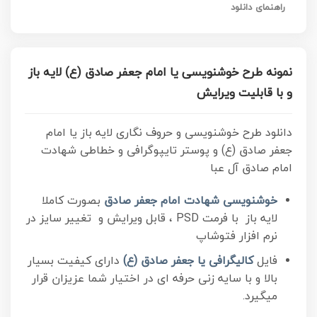
راهنمای دانلود
نمونه طرح خوشنویسی یا امام جعفر صادق (ع) لایه باز
و با قابلیت ویرایش
دانلود طرح خوشنویسی و حروف نگاری لایه باز یا امام
جعفر صادق (ع) و پوستر تایپوگرافی و خطاطی شهادت
امام صادق آل عبا
خوشنویسی شهادت امام جعفر صادق
بصورت کاملا
لایه باز با فرمت PSD ، قابل ویرایش و تغییر سایز در
نرم افزار فتوشاپ
فایل
کالیگرافی یا جعفر صادق (ع)
دارای کیفیت بسیار
بالا و با سایه زنی حرفه ای در اختیار شما عزیزان قرار
میگیرد.