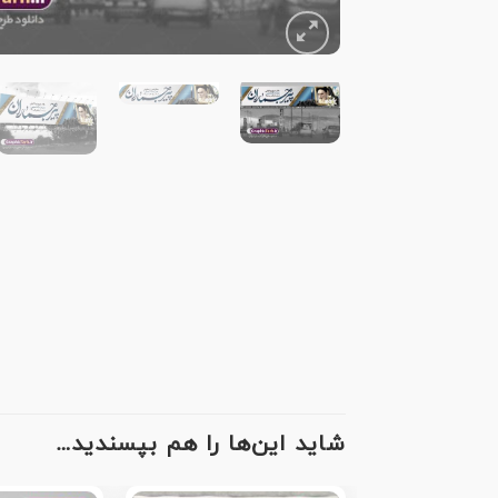
شاید این‌ها را هم بپسندید…