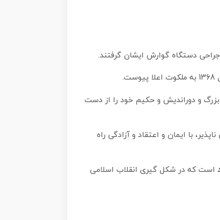
رهبر بزرگ و دوراندیش و حکیم خود را از دست
یر، با ایمان و اعتقاد و آزادگی راه
است که در شکل گیری انقلاب اسلامی