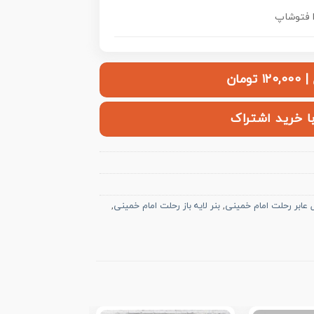
ومان
با خرید اشتراک
ل عابر رحلت امام خمینی
,
بنر لایه باز رحلت امام خمینی
,