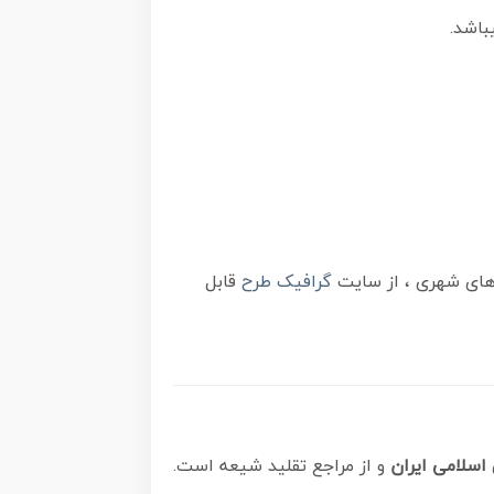
باشد.
گرافیک طرح
قابل
 اسلامی ایران
و از مراجع تقلید شیعه است.