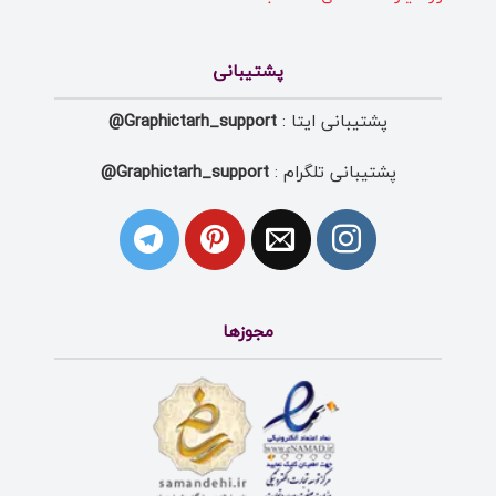
پشتیبانی
پشتیبانی ایتا :
Graphictarh_support@
پشتیبانی تلگرام :
Graphictarh_support@
مجوزها