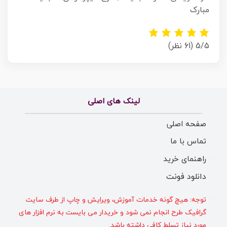
مبارک
5/5
(61 نظر)
لینک های اصلی
صفحه اصلی
تماس با ما
راهنمای خرید
دانلود فونت
توجه: هیچ گونه خدمات آموزش، ویرایش و چاپ از طرف سایت
گرافیک طرح انجام نمی شود و خریدار می بایست به نرم افزار های
مورد نیاز تسلط کافی داشته باشد.