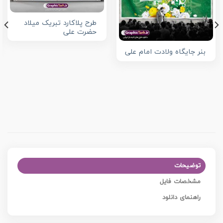
طرح پلاکارد تبریک میلاد
حضرت علی
بنر جایگاه ولادت امام علی
توضیحات
مشخصات فایل
راهنمای دانلود