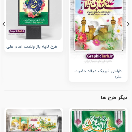
طرح لایه باز ولادت امام علی
طراحی تبریک میلاد حضرت
علی
دیگر طرح ها