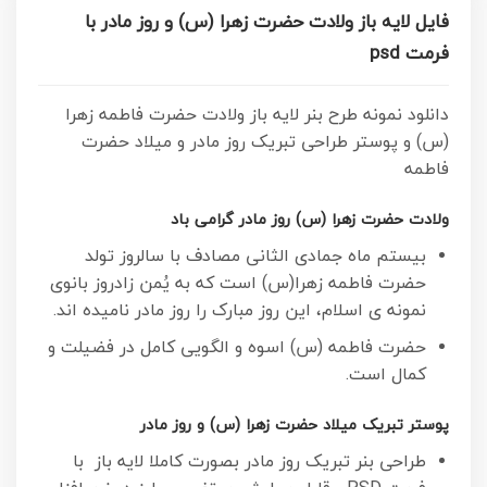
فایل لایه باز ولادت حضرت زهرا (س) و روز مادر با
فرمت psd
دانلود نمونه طرح بنر لایه باز ولادت حضرت فاطمه زهرا
(س) و پوستر طراحی تبریک روز مادر و میلاد حضرت
فاطمه
ولادت حضرت زهرا (س) روز مادر گرامی باد
بیستم ماه جمادی الثانی مصادف با سالروز تولد
حضرت فاطمه زهرا(س) است که به یُمن زادروز بانوی
نمونه ی اسلام، این روز مبارک را روز مادر نامیده اند.
حضرت فاطمه (س) اسوه و الگویی کامل در فضیلت و
کمال است.
پوستر تبریک میلاد حضرت زهرا (س) و روز مادر
طراحی بنر تبریک روز مادر بصورت کاملا لایه باز با