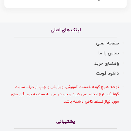
لینک های اصلی
صفحه اصلی
تماس با ما
راهنمای خرید
دانلود فونت
توجه: هیچ گونه خدمات آموزش، ویرایش و چاپ از طرف سایت
گرافیک طرح انجام نمی شود و خریدار می بایست به نرم افزار های
مورد نیاز تسلط کافی داشته باشد.
پشتیبانی