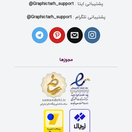
پشتیبانی ایتا :
Graphictarh_support@
پشتیبانی تلگرام :
Graphictarh_support@
مجوزها