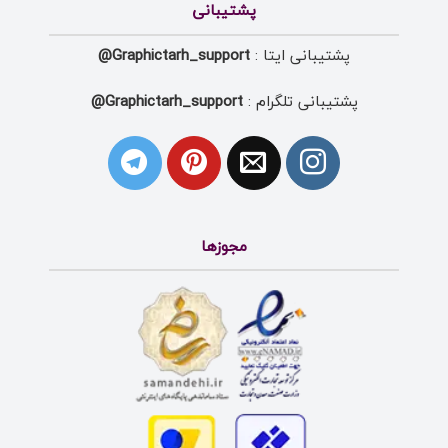
پشتیبانی
پشتیبانی ایتا :
Graphictarh_support@
پشتیبانی تلگرام :
Graphictarh_support@
مجوزها