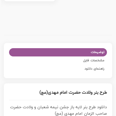
توضیحات
مشخصات فایل
راهنمای دانلود
طرح بنر ولادت حضرت امام مهدی(عج)
دانلود طرح بنر لایه باز جشن نیمه شعبان و ولادت حضرت
صاحب الزمان امام مهدی (عج)