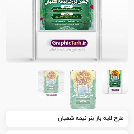
طرح لایه باز بنر نیمه شعبان