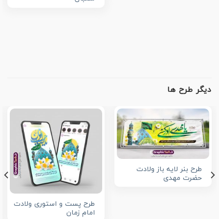
دیگر طرح ها
طرح بنر لایه باز ولادت
حضرت مهدی
طرح پست و استوری ولادت
امام زمان