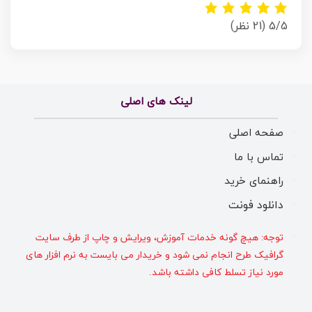
5/5
(21 نظر)
لینک های اصلی
صفحه اصلی
تماس با ما
راهنمای خرید
دانلود فونت
توجه: هیچ گونه خدمات آموزش، ویرایش و چاپ از طرف سایت
گرافیک طرح انجام نمی شود و خریدار می بایست به نرم افزار های
مورد نیاز تسلط کافی داشته باشد.