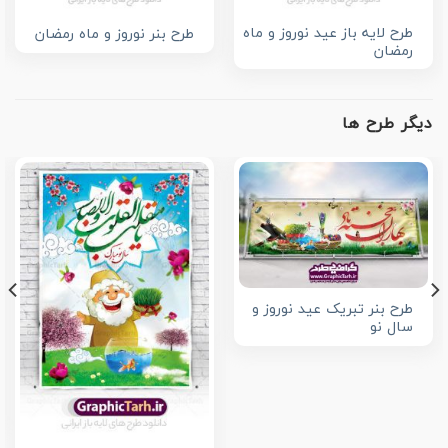
طرح لایه باز عید نوروز و ماه
طرح بنر نوروز و ماه رمضان
رمضان
دیگر طرح ها
طرح بنر تبریک عید نوروز و
سال نو