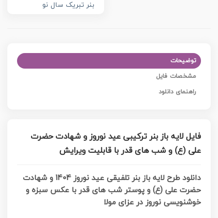
بنر تبریک سال نو
توضیحات
مشخصات فایل
راهنمای دانلود
فایل لایه باز بنر ترکیبی عید نوروز و شهادت حضرت
علی (ع) و شب های قدر با قابلیت ویرایش
دانلود طرح لایه باز بنر تلفیقی عید نوروز 1404 و شهادت
حضرت علی (ع) و پوستر شب های قدر با عکس سبزه و
خوشنویسی نوروز در عزای مولا