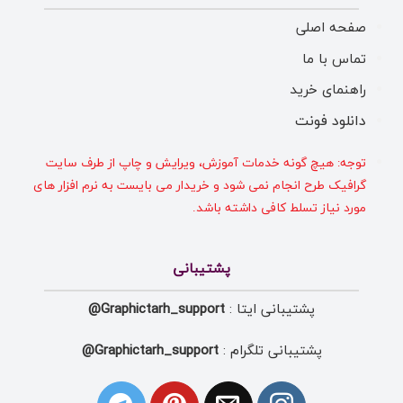
صفحه اصلی
تماس با ما
راهنمای خرید
دانلود فونت
توجه: هیچ گونه خدمات آموزش، ویرایش و چاپ از طرف سایت
گرافیک طرح انجام نمی شود و خریدار می بایست به نرم افزار های
مورد نیاز تسلط کافی داشته باشد.
پشتیبانی
پشتیبانی ایتا :
Graphictarh_support@
پشتیبانی تلگرام :
Graphictarh_support@