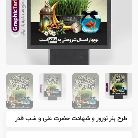
طرح بنر نوروز و شهادت حضرت علی و شب قدر