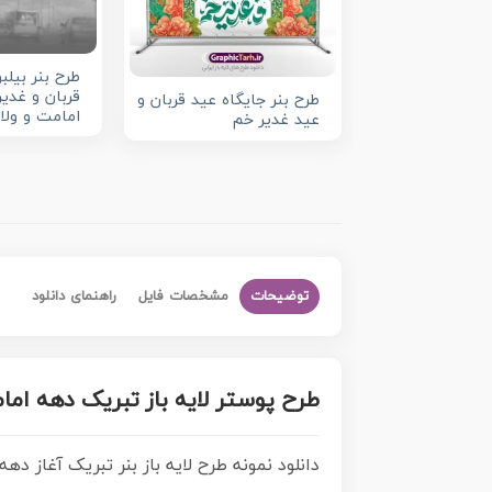
طرح بنر بیلب
قربان و غدی
طرح بنر جایگاه عید قربان و
امامت و ولا
عید غدیر خم
توضیحات
مشخصات فایل
راهنمای دانلود
طرح پوستر لایه باز تبریک دهه امام
دانلود نمونه طرح لایه باز بنر تبریک آغاز 