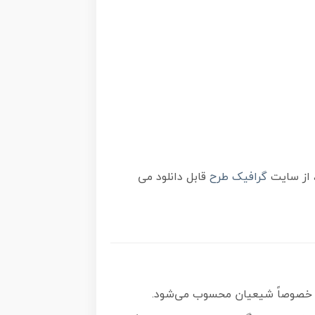
گرافیک طرح
قابل دانلود می
ان خصوصاً شیعیان محسوب می‌شود.