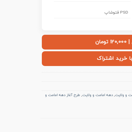
PSD فتوشاپ
ومان
با خرید اشتراک
ت و ولایت
,
دهه امامت و ولایت
,
طرح آغاز دهه امامت و