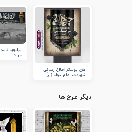
بیلبورد لایه
جواد
طرح پوستر اطلاع رسانی
شهادت امام جواد (ع)
دیگر طرح ها