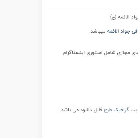
د الائمه (ع)
فی جواد الائمه
میباشد.
فضای مجازی شامل استوری اینستاگرام
گرافیک طرح
قابل دانلود می باشد.