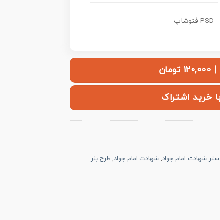
PSD فتوشاپ
ومان
با خرید اشتراک
ستر شهادت امام جواد
,
شهادت امام جواد
,
طرح بنر