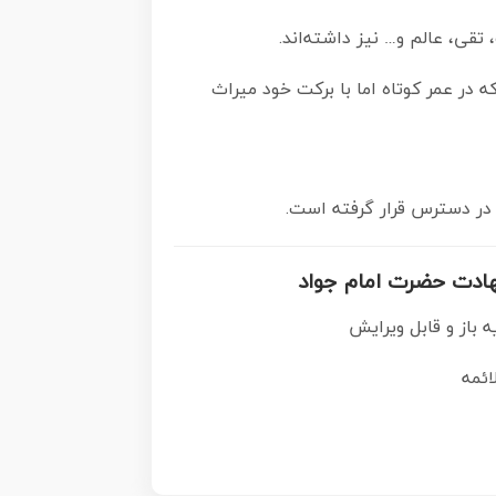
قی، عالم و… نیز داشته‌اند.
در عمر کوتاه اما با برکت خود میراث
 در دسترس قرار گرفته است.
هادت حضرت امام جواد
باز و قابل ویرایش
ائمه