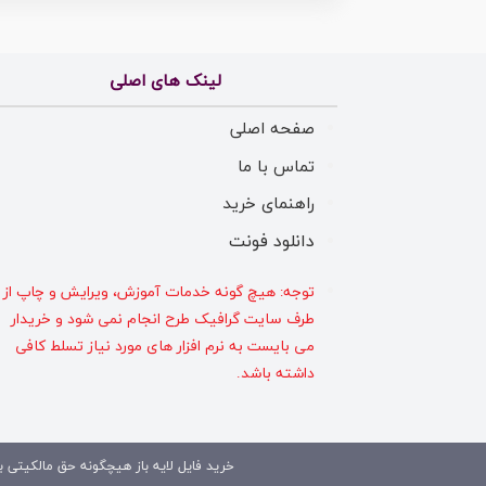
لینک های اصلی
صفحه اصلی
تماس با ما
راهنمای خرید
دانلود فونت
توجه: هیچ گونه خدمات آموزش، ویرایش و چاپ از
طرف سایت گرافیک طرح انجام نمی شود و خریدار
می بایست به نرم افزار های مورد نیاز تسلط کافی
داشته باشد.
خرید فایل لایه باز هیچگونه حق مالکیتی بر