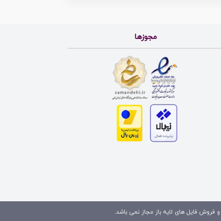
مجوزها
و فروش فایل های لایه باز مجاز نمی باشد.