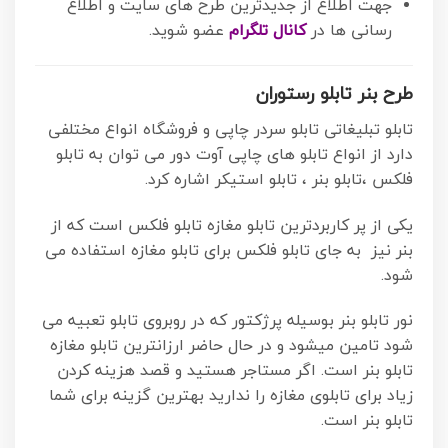
جهت اطلاع از جدیدترین طرح های سایت و اطلاع
رسانی ها در
کانال تلگرام
عضو شوید.
طرح بنر تابلو رستوران
تابلو تبلیغاتی تابلو سردر چاپی و فروشگاه انواع مختلفی
دارد از انواع تابلو های چاپی آوت دور می توان به تابلو
فلکس ،تابلو بنر ، تابلو استیکر اشاره کرد.
یکی از پر کاربردترین تابلو مغازه تابلو فلکس است که از
بنر نیز به جای تابلو فلکس برای تابلو مغازه استفاده می
شود.
نور تابلو بنر بوسیله پرژکتور که در روبروی تابلو تعبیه می
شود تامین میشود و در حال حاضر ارزانترین تابلو مغازه
تابلو بنر است. اگر مستاجر هستید و قصد هزینه کردن
زیاد برای تابلوی مغازه را ندارید بهترین گزینه برای شما
تابلو بنر است.