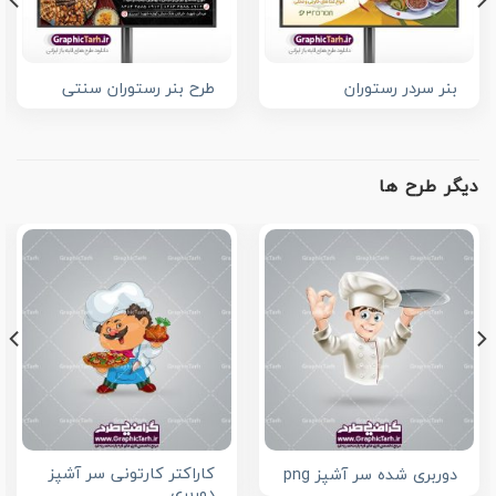
بنر سردر رستوران
طرح بنر رستوران سنتی
دیگر طرح ها
کاراکتر کارتونی سر آشپز
دوربری شده سر آشپز png
دوربری