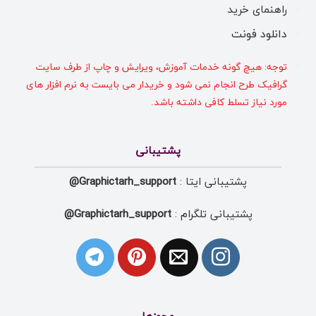
راهنمای خرید
دانلود فونت
توجه: هیچ گونه خدمات آموزش، ویرایش و چاپ از طرف سایت
گرافیک طرح انجام نمی شود و خریدار می بایست به نرم افزار های
مورد نیاز تسلط کافی داشته باشد.
پشتیبانی
پشتیبانی ایتا :
Graphictarh_support@
پشتیبانی تلگرام :
Graphictarh_support@