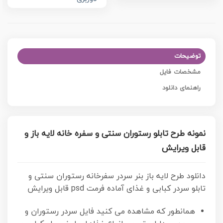
توضیحات
مشخصات فایل
راهنمای دانلود
نمونه طرح تابلو رستوران سنتی و سفره خانه لایه باز و
قابل ویرایش
دانلود طرح لایه باز بنر سردر سفرخانه رستوران سنتی و
تابلو سردر کبابی و غذای آماده فرمت psd قابل ویرایش
همانطور که مشاهده می کنید فایل سردر رستوران و