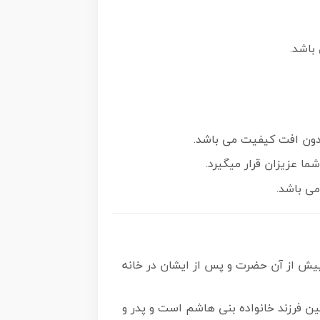
باشد.
ما عزیزان قرار میگیرد.
می باشد.
دند و کسی پیش از آن حضرت و پس از ایشان در خانه
تین فرزند خانواده بنی هاشم است و پدر و