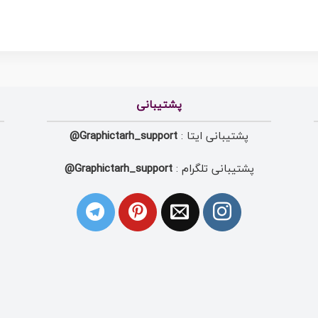
پشتیبانی
پشتیبانی ایتا :
Graphictarh_support@
پشتیبانی تلگرام :
Graphictarh_support@