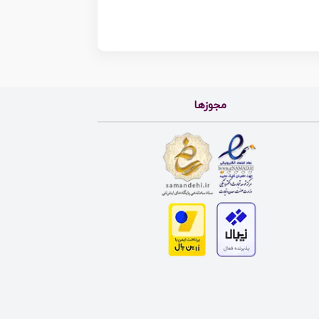
مجوزها