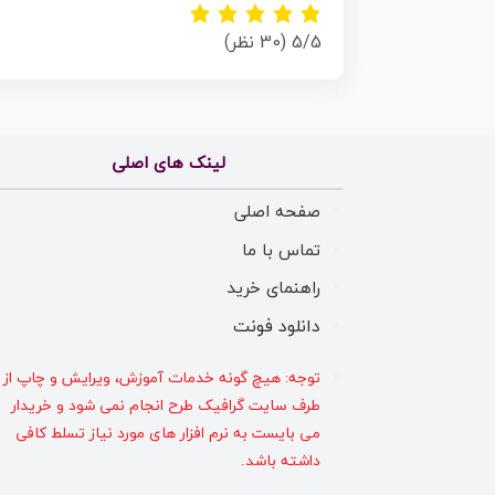
5/5
(30 نظر)
لینک های اصلی
صفحه اصلی
تماس با ما
راهنمای خرید
دانلود فونت
توجه: هیچ گونه خدمات آموزش، ویرایش و چاپ از
طرف سایت گرافیک طرح انجام نمی شود و خریدار
می بایست به نرم افزار های مورد نیاز تسلط کافی
داشته باشد.