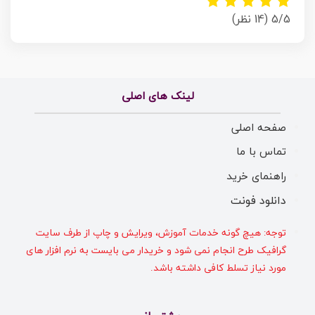
5/5
(14 نظر)
لینک های اصلی
صفحه اصلی
تماس با ما
راهنمای خرید
دانلود فونت
توجه: هیچ گونه خدمات آموزش، ویرایش و چاپ از طرف سایت
گرافیک طرح انجام نمی شود و خریدار می بایست به نرم افزار های
مورد نیاز تسلط کافی داشته باشد.