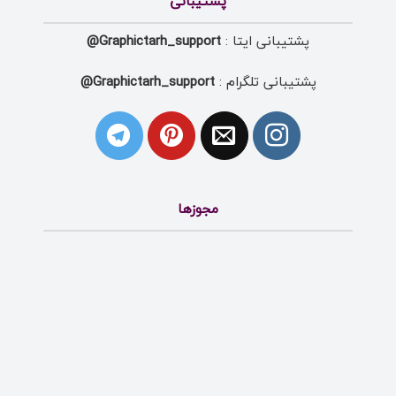
پشتیبانی
پشتیبانی ایتا :
Graphictarh_support@
پشتیبانی تلگرام :
Graphictarh_support@
مجوزها