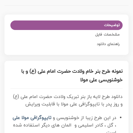
توضیحات
مشخصات فایل
راهنمای دانلود
نمونه طرح بنر خام ولادت حضرت امام علی (ع) و با
خوشنویسی علی مولا
دانلود طرح لایه باز بنر تبریک ولادت حضرت امام علی (ع)
و روز پدر با تایپوگرافی علی مولا با قابلیت ویرایش
در این طرح زیبا از خوشنویسی و
تایپوگرافی مولا علی
، گل ، کادر اسلیمی و المان های دیگر استفاده شده
است.