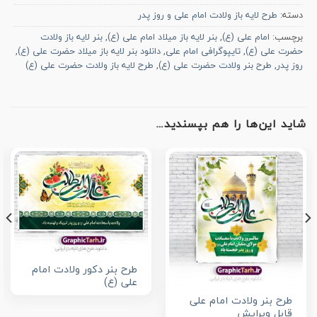
دسته:
طرح لایه باز ولادت امام علی و روز پدر
برچسب:
امام علی (ع)
,
بنر لایه باز میلاد امام علی (ع)
,
بنر لایه باز ولادت
حضرت علی (ع)
,
تایپوگرافی امام علی
,
دانلود بنر لایه باز میلاد حضرت علی (ع)
,
روز پدر
,
طرح بنر ولادت حضرت علی (ع)
,
طرح لایه باز ولادت حضرت علی (ع)
شاید این‌ها را هم بپسندید…
طرح بنر دکور ولادت امام
علی (ع)
طرح بنر ولادت امام علی
قابل ویرایش