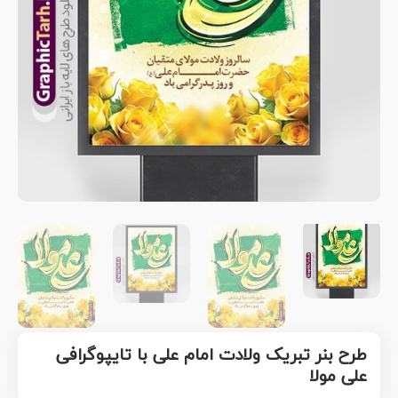
طرح بنر تبریک ولادت امام علی با تایپوگرافی
علی مولا