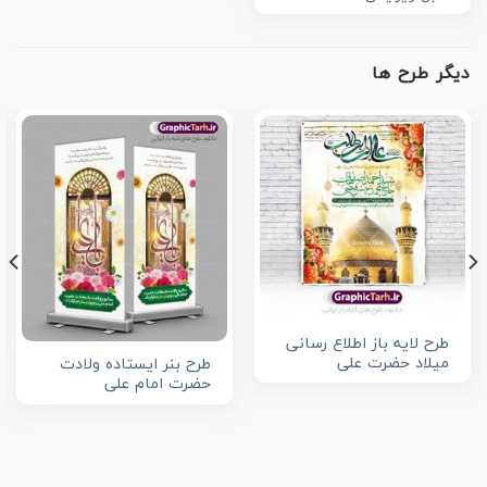
دیگر طرح ها
طرح لایه باز اطلاع رسانی
میلاد حضرت علی
طرح بنر ایستاده ولادت
حضرت امام علی