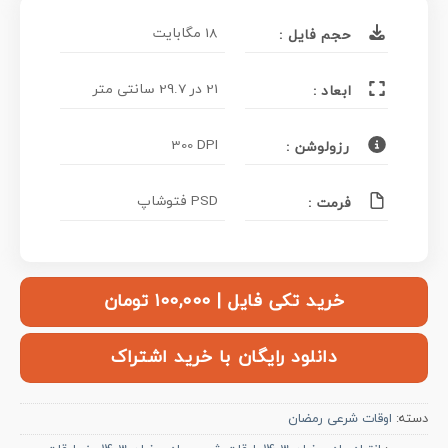
18 مگابایت
حجم فایل :
21 در 29.7 سانتی متر
ابعاد :
300 DPI
رزولوشن :
PSD فتوشاپ
فرمت :
خرید تکی فایل | ۱۰۰,۰۰۰ تومان
دانلود رایگان با خرید اشتراک
دسته:
اوقات شرعی رمضان