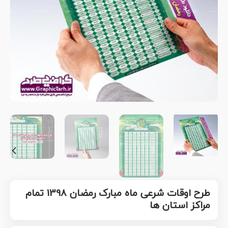
طرح اوقات شرعی ماه مبارک رمضان 1398 تمام
مراکز استان ها