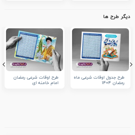
دیگر طرح ها
طرح جدول اوقات شرعی ماه
طرح اوقات شرعی رمضان
رمضان 1404
امام خامنه ای