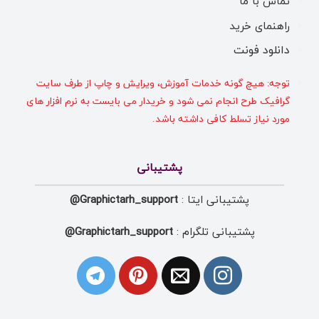
تماس با ما
راهنمای خرید
دانلود فونت
توجه: هیچ گونه خدمات آموزش، ویرایش و چاپ از طرف سایت
گرافیک طرح انجام نمی شود و خریدار می بایست به نرم افزار های
مورد نیاز تسلط کافی داشته باشد.
پشتیبانی
پشتیبانی ایتا :
Graphictarh_support@
پشتیبانی تلگرام :
Graphictarh_support@