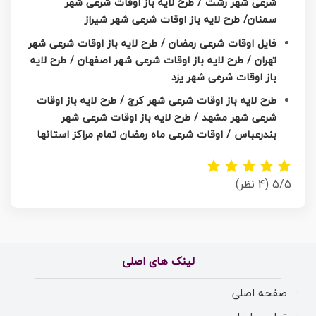
شرعی شهر رشت / طرح لایه باز اوقات شرعی شهر
سمنان/ طرح لایه باز اوقات شرعی شهر شیراز
فایل اوقات شرعی رمضان / طرح لایه باز اوقات شرعی شهر
تهران / طرح لایه باز اوقات شرعی شهر اصفهان / طرح لایه
باز اوقات شرعی شهر یزد
طرح لایه باز اوقات شرعی شهر کرج / طرح لایه باز اوقات
شرعی شهر مشهد / طرح لایه باز اوقات شرعی شهر
بندرعباس / اوقات شرعی ماه رمضان تمام مراکز استانها
5/5
(4 نظر)
لینک های اصلی
صفحه اصلی