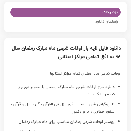
توضیحات
راهنمای دانلود
دانلود فایل لایه باز اوقات شرعی ماه مبارک رمضان سال
98 به افق تمامی مراکز استانی
اوقات شرعی ماه رمضان تمام مراکز استانها
دانلود طرح اوقات شرعی ماه مبارک رمضان با تصویر دوربری
شده و با کیفیت
تایپوگرافی شهر رمضان الذی انزل فی القرآن ، گل ، رحل و قرآن ،
سفره افطاری ، ابر و وکتور
پوستر اوقات شرعی رمضان مناسب برای ماه مبارک رمضان