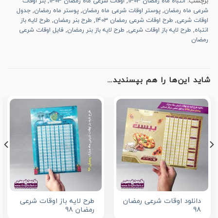
برچسب:
انتباه ماه رمضان 1403
,
اوقات شرعی ماه رمضان 1403
,
بنر اوقات
شرعی ماه رمضان
,
پوستر اوقات شرعی ماه رمضان
,
پوستر ماه رمضان
,
جدول
اوقات شرعی
,
طرح اوقات شرعی رمضان 1403
,
طرح بنر رمضان
,
طرح لایه باز
انتباه
,
طرح لایه باز اوقات شرعی
,
طرح لایه باز بنر رمضان
,
فایل اوقات شرعی
رمضان
شاید این‌ها را هم بپسندید…
دانلود اوقات شرعی رمضان
طرح لایه باز اوقات شرعی
98
رمضان 98