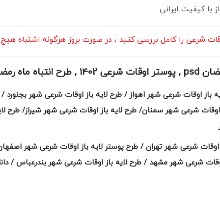
 با کیفیت ایرانی
وقات شرعی را کامل بررسی کنید ، در صورت بروز هرگونه اشتباه هی
ج قاسم سلیمانی
ه باز اوقات شرعی شهر اهواز / طرح لایه باز اوقات شرعی شهر بجنورد / 
 اوقات شرعی شهر تهران / طرح پوستر لایه باز اوقات شرعی شهر اصفهان 