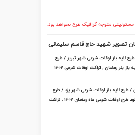
چ مسئولیتی متوجه گرافیک طرح نخواهد بود.
طرح لایه باز اوقات شرعی شهر تبریز / طرح
لایه باز اوقات شرعی شهر رشت / طرح لایه باز اوقات شرعی شهر سمنان/ طرح لایه باز اوقات شرعی شهر شیراز/ طرح لایه باز بنر رمضان , تراکت اوقات شرعی 1402
/ طرح لایه باز اوقات شرعی شهر یزد / طرح
لایه باز اوقات شرعی شهر کرج / طرح لایه باز اوقات شرعی شهر مشهد / طرح لایه باز اوقات شرعی شهر بندرعباس / دانلود طرح اوقات شرعی ماه رمضان 1402 , تراکت