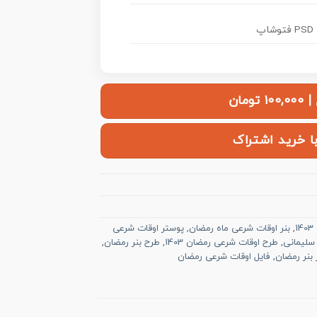
PSD فتوشاپ
ومان
با خرید اشتراک
1
,
بنر اوقات شرعی ماه رمضان
,
پوستر اوقات شرعی
 سلیمانی
,
طرح اوقات شرعی رمضان 1403
,
طرح بنر رمضان
,
ز بنر رمضان
,
فایل اوقات شرعی رمضان