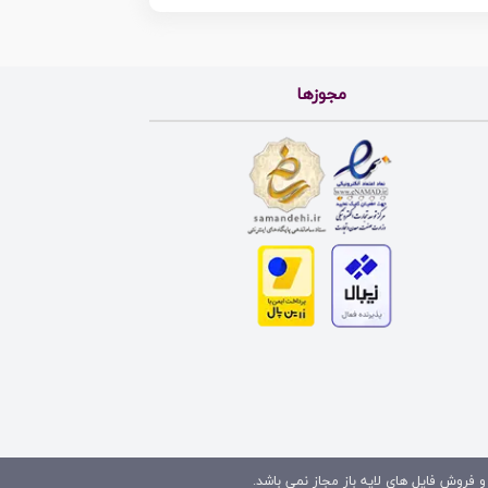
مجوزها
و فروش فایل های لایه باز مجاز نمی باشد.