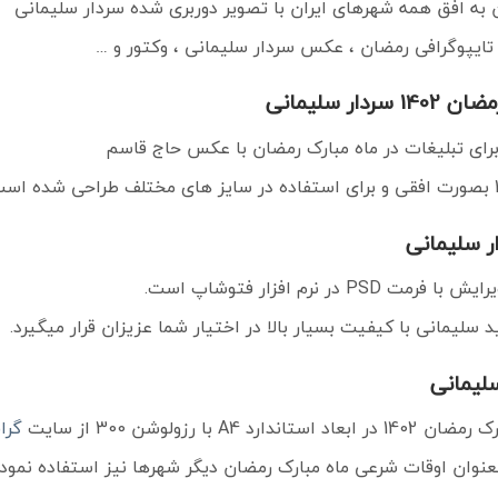
 به افق همه شهرهای ایران با تصویر دوربری شده سردار سلیمانی
 سلیمانی
برای تبلیغات در ماه مبارک رمضان با عکس حاج قاسم
 نرم افزار فتوشاپ است.
لیمانی با کیفیت بسیار بالا در اختیار شما عزیزان قرار میگیرد.
 رزولوشن 300 از سایت
گرا
عنوان اوقات شرعی ماه مبارک رمضان دیگر شهرها نیز استفاده نمود.