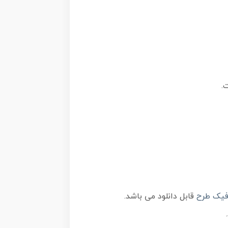
فیک طرح
قابل دانلود می باشد.