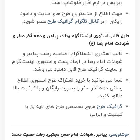
ویرایش در نرم افزار فتوشاپ است.
جهت اطلاع از جدیدترین طرح های سایت و دانلود
رایگان ، در
کانال تلگرام
گرافیک طرح
عضو شوید.
فایل قالب استوری اینستاگرام رحلت پیامبر و دهه آخر صفر و
شهادت امام رضا (ع)
قالب استوری اینستاگرام اطلاعیه رحلت پیامبر و
شهادت امام رضا در ابعاد پست و استوری اینستاگرام
از سایت گرافیک طرح قابل دانلود می باشد.
شما می توانید با
خرید اشتراک
طرح استوری اطلاع
رسانی دهه آخر صفر را بصورت
رایگان
و با کیفیت بالا
دانلود کنید.
گرافیک طرح
مرجع تخصصی طرح های لایه باز با
کیفیت و ایرانی
خوشنویسی
پیامبر , شهادت امام حسن مجتبی, رحلت حضرت محمد