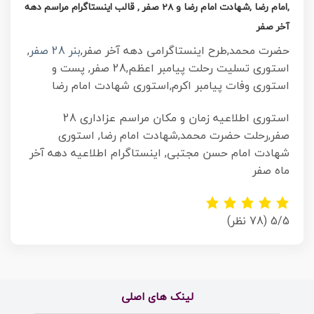
,امام رضا ,شهادت امام رضا و 28 صفر , قالب اینستاگرام مراسم دهه
آخر صفر
حضرت محمد,طرح اینستاگرامی دهه آخر صفر,
بنر 28 صفر
,
استوری تسلیت رحلت پیامبر اعظم,28 صفر, پست و
استوری وفات پیامبر اکرم,استوری شهادت امام رضا
استوری اطلاعیه زمان و مکان مراسم عزاداری 28
صفر,رحلت حضرت محمد,شهادت امام رضا, استوری
شهادت امام حسن مجتبی, اینستاگرام اطلاعیه دهه آخر
ماه صفر
5/5
(78 نظر)
لینک های اصلی