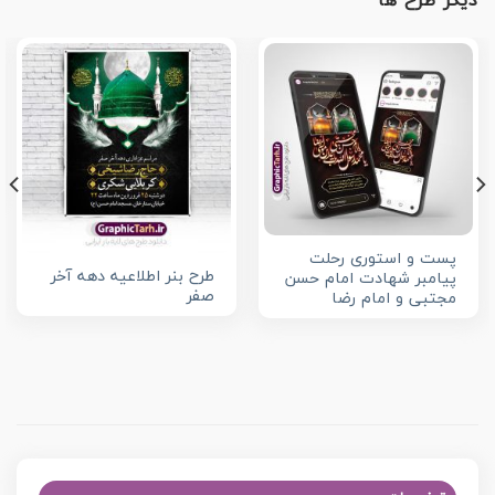
دیگر طرح ها
پست و استوری رحلت
طرح بنر اطلاعیه دهه آخر
پیامبر شهادت امام حسن
صفر
مجتبی و امام رضا