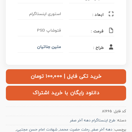
استوری اینستاگرام
ابعاد :
PSD فتوشاپ
فرمت :
متین جناتیان
طراح :
خرید تکی فایل | ۱۰۰,۰۰۰ تومان
دانلود رایگان با خرید اشتراک
کد فایل:
81665
دسته:
طرح اینستاگرام دهه آخر صفر
برچسب:
دهه آخر صفر
,
رحلت حضرت محمد
,
شهادت امام حسن مجتبی
,