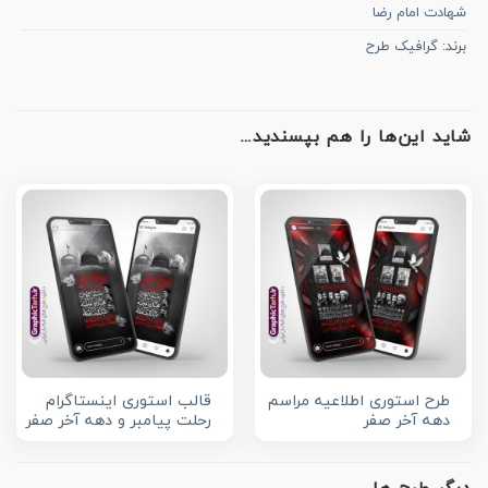
شهادت امام رضا
برند:
گرافیک طرح
شاید این‌ها را هم بپسندید…
طرح استوری اطلاعیه مراسم
قالب استوری اینستاگرام
دهه آخر صفر
رحلت پیامبر و دهه آخر صفر