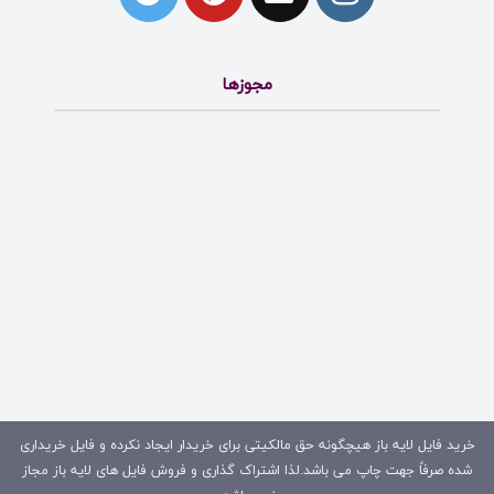
مجوزها
خرید فایل لایه باز هیچگونه حق مالکیتی برای خریدار ایجاد نکرده و فایل خریداری
شده صرفاً جهت چاپ می باشد.لذا اشتراک گذاری و فروش فایل های لایه باز مجاز