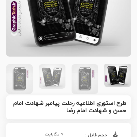
طرح استوری اطلاعیه رحلت پیامبر شهادت امام
حسن و شهادت امام رضا
7 مگابایت
حجم فایل :