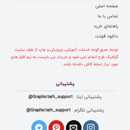
صفحه اصلی
تماس با ما
راهنمای خرید
دانلود فونت
توجه: هیچ گونه خدمات آموزش، ویرایش و چاپ از طرف سایت
گرافیک طرح انجام نمی شود و خریدار می بایست به نرم افزار های
مورد نیاز تسلط کافی داشته باشد.
پشتیبانی
پشتیبانی ایتا :
Graphictarh_support@
پشتیبانی تلگرام :
Graphictarh_support@