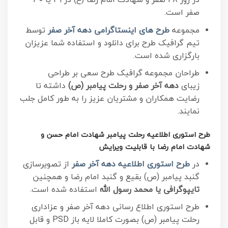
صفر است.
مجموعه
طرح های اینستاگرامی دهه آخر صفر
توسط
تیم گرافیک طرح برای دانلود و استفاده شما عزیزان
بارگزاری شده است.
طراحان مجموعه گرافیک طرح سعی بر طراحی
زیبای
دهه آخر صفر و رحلت پیامبر (ص)
داشته تا
رضایت همکاران و مشتریان عزیز را به طور کامل جلب
نمایند.
طرح استوری اطلاعیه رحلت پیامبر شهادت امام حسن و
شهادت امام رضا با قابلیت ویرایش
در
طرح استوری اطلاعیه دهه آخر صفر
از تصویرسازی
گنبد پیامبر (ص) بقیع و گنبد امام رضا و همچنین
تایپوگرافی یا محمد رسول الله
استفاده شده است.
طرح استوری اطلاع رسانی دهه آخر صفر و عزاداری
رحلت پیامبر (ص) بصورت کاملا لایه باز PSD و قابل