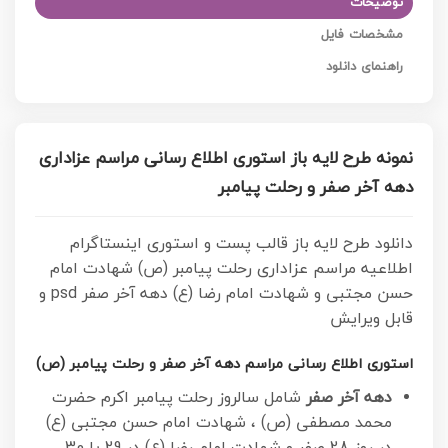
توضیحات
مشخصات فایل
راهنمای دانلود
نمونه طرح لایه باز استوری اطلاع رسانی مراسم عزاداری
دهه آخر صفر و رحلت پیامبر
دانلود طرح لایه باز قالب پست و استوری اینستاگرام
اطلاعیه مراسم عزاداری رحلت پیامبر (ص) شهادت امام
حسن مجتبی و شهادت امام رضا (ع) دهه آخر صفر psd و
قابل ویرایش
استوری اطلاع رسانی مراسم دهه آخر صفر و رحلت پیامبر (ص)
دهه آخر صفر
شامل سالروز رحلت پیامبر اکرم حضرت
محمد مصطفی (ص) ، شهادت امام حسن مجتبی (ع)
در روز 28 صفر و شهادت امام رضا (ع) در 29 یا 30