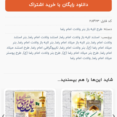
دانلود رایگان با خرید اشتراک
کد فایل:
28463
دسته:
طرح لایه باز بنر ولادت امام رضا
برچسب:
استند لایه باز ولادت امام رضا
,
استند ولادت امام رضا
,
بنر استند
ولادت امام رضا
,
بنر لایه باز میلاد امام رضا
,
بنر لایه باز ولادت امام رضا
,
بنر
میلاد امام رضا (ع)
,
بنر ولادت امام رضا
,
تایپوگرافی امام رضا
,
طرح استند میلاد
امام رضا
,
طرح بنر میلاد امام رضا (ع)
,
طرح بنر ولادت امام رضا (ع)
,
طرح پوستر
میلاد امام رضا
,
ولادت امام رضا
شاید این‌ها را هم بپسندید…