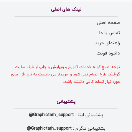
لینک های اصلی
صفحه اصلی
تماس با ما
راهنمای خرید
دانلود فونت
توجه: هیچ گونه خدمات آموزش، ویرایش و چاپ از طرف سایت
گرافیک طرح انجام نمی شود و خریدار می بایست به نرم افزار های
مورد نیاز تسلط کافی داشته باشد.
پشتیبانی
پشتیبانی ایتا :
Graphictarh_support@
پشتیبانی تلگرام :
Graphictarh_support@