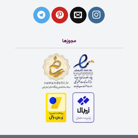
مجوزها