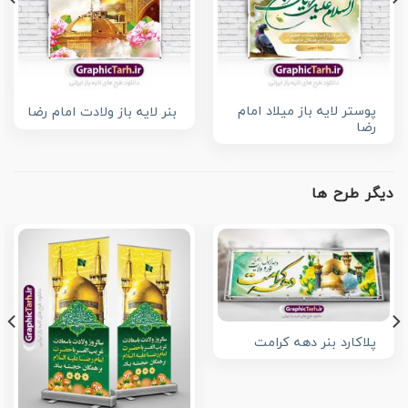
پوستر لایه باز میلاد امام
بنر لایه باز ولادت امام رضا
رضا
دیگر طرح ها
پلاکارد بنر دهه کرامت