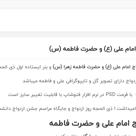
ج امام علی (ع) و حضرت فاطمه (س)
اج امام علی (ع) و حضرت فاطمه زهرا (س)
و بنر ایستاده اول ذی الحج
دواج دارای تصویر گل و تایپوگرافی علی و فاطمه میباشد.
یت تغییر سایز است.
ه روز ازدواج و
جایگاه مراسم جشن ازدواج دانش
ج امام علی و حضرت فاطمه