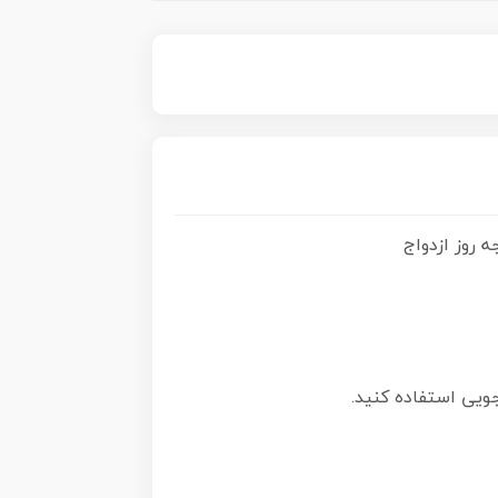
ه روز ازدواج
جویی
استفاده کنید.