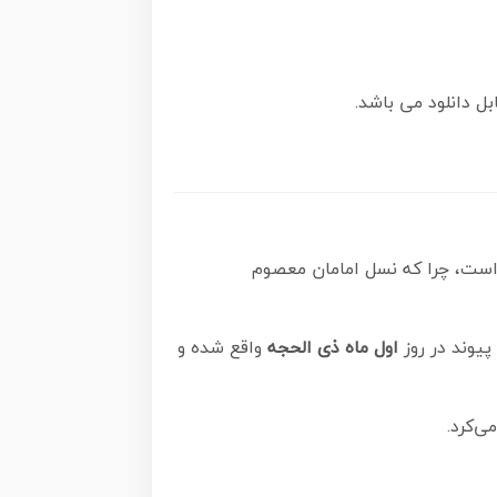
بل دانلود می باشد.
است، چرا که نسل امامان معصوم
پیوند در روز
اول ماه ذی الحجه
واقع شده و
ی‌کرد.