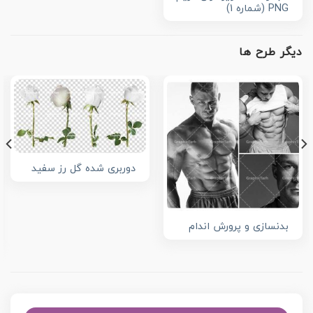
PNG (شماره 1)
دیگر طرح ها
دوربری شده گل رز سفید
بدنسازی و پرورش اندام