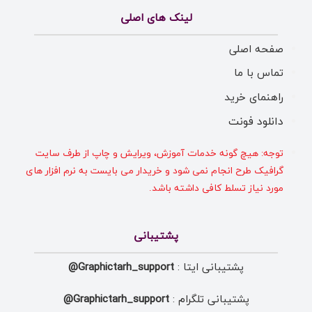
لینک های اصلی
صفحه اصلی
تماس با ما
راهنمای خرید
دانلود فونت
توجه: هیچ گونه خدمات آموزش، ویرایش و چاپ از طرف سایت
گرافیک طرح انجام نمی شود و خریدار می بایست به نرم افزار های
مورد نیاز تسلط کافی داشته باشد.
پشتیبانی
پشتیبانی ایتا :
Graphictarh_support@
پشتیبانی تلگرام :
Graphictarh_support@