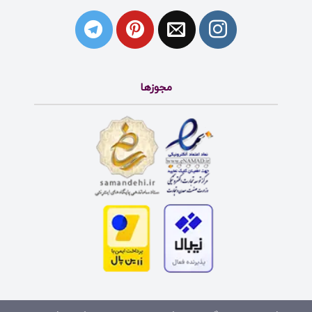
مجوزها