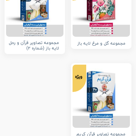
مجموعه تصاویر قرآن و رحل
مجموعه گل و مرغ لایه باز
لایه باز (شماره 2)
ویژه
مجموعه تصاویر قرآن کریم