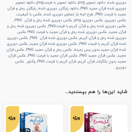
دوربری شده
,
دانلود تصویر png
,
دانلود تصویر با فرمتpng
,
دانلود تصویر
دوربری شده قرآن مجید PNG
,
دانلود رایگان
,
دوربری شده
,
رایگان
,
رحل و قرآن
مجید با فرمت PNG
,
طرح لایه باز تصاویر دوربری شده
,
عکس با کیفیت
,
عکس دوربری
,
عکس دوربری png
,
عکس دوربری شده رحل و قرآن PNG
,
عکس دوربری شده رحل و قرآن کریم با فرمتPNG
,
عکس دوربری شده رحل و
قرآن مجید
,
عکس دوربری شده رحل و قرآن مجید با فرمت PNG عکس
دوربری شده رحل و قرآن کریم
,
عکس دوربری شده قرآن PNG
,
عکس دوربری
شده قرآن کریم با فرمت PNG
,
عکس دوربری شده قرآن مجید
,
عکس دوربری
شده قرآن مجید بدون پس زمینه
,
عکس رحل و قرآن مجید PNG
,
عکس قرآن
مجید
,
عکس قرآن مجید PNG
,
عکس قرآن مجید با فرمت PNG
,
عکس قرآن
مجید بدون بکگراند
,
قرآن کریم
,
قرآن کریم با فرمت PNG
,
وکتور عکس
دوربری
شاید این‌ها را هم بپسندید…
ویژه
ویژه