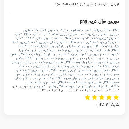
ایرانی ، ترحیم و سایر طرح ها استفاده نمود.
دوربری قرآن کریم png
PSD
,
PNG
,
پروانه
,
تذهیب
,
تصاویر استوک
,
تصاویر با کیفیت
,
تصاویر
دوربری
,
تصاویر دوربری شده
,
تصویر دوربری شده
,
دانلود
,
دانلود PNG
,
دانلود
تصاویر دوربری شده
,
دانلود تصویر PNG
,
دانلود تصویر با فرمتPNG
,
دانلود
تصویر دوربری شده قرآن مجید PNG
,
دانلود رایگان
,
دوربری شده
,
دوربری شده
قرآن با فرمت PNG
,
دوربری شده قرآن
,
رایگان
,
رحل و قرآن مجید با فرمت
PNG
,
طرح
,
طرح لایه باز تصاویر دوربری شده
,
طرح لایه باز عکس
,
عکس با
کیفیت
,
عکس دوربری
,
عکس دوربری شده رحل و قرآن کریم با فرمتPNG
,
عکس
دوربری شده رحل و قرآن مجید
,
عکس دوربری شده رحل و قرآن PNG
,
عکس
دوربری شده رحل و قرآن با فرمت PNG
,
عکس دوربری شده رحل و قرآن مجید با
فرمت PNG عکس دوربری شده رحل و قرآن کریم
,
عکس دوربری شده قرآن
PNG
,
عکس دوربری شده قرآن کریم با فرمت PNG
,
عکس دوربری شده قرآن
مجید
,
عکس دوربری شده قرآن بدون بکگراند
,
عکس دوربری شده قرآن مجید
بدون پس زمینه
,
عکس رحل و قرآن مجید PNG
,
عکس قرآن مجید
,
عکس قرآن
مجید PNG
,
عکس قرآن مجید با فرمت PNG
,
عکس قرآن مجید بدون
بکگراند
,
قرآن کریم
,
قرآن کریم با فرمت PNG
,
وکتور عکس دوربری
دوربری قرآن
کریم PNG دوربری قرآن کریم PNG دوربری قرآن کریم PNG
5/5
(2 نظر)