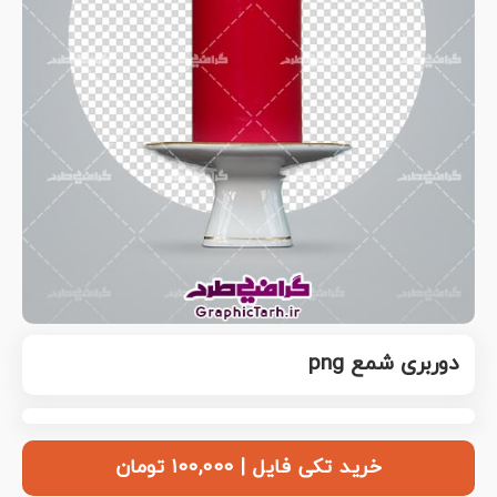
دوربری شمع png
خرید تکی فایل | ۱۰۰,۰۰۰ تومان