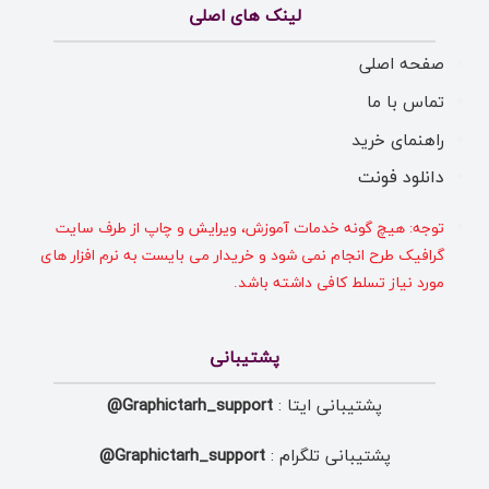
لینک های اصلی
صفحه اصلی
تماس با ما
راهنمای خرید
دانلود فونت
توجه: هیچ گونه خدمات آموزش، ویرایش و چاپ از طرف سایت
گرافیک طرح انجام نمی شود و خریدار می بایست به نرم افزار های
مورد نیاز تسلط کافی داشته باشد.
پشتیبانی
پشتیبانی ایتا :
Graphictarh_support@
پشتیبانی تلگرام :
Graphictarh_support@