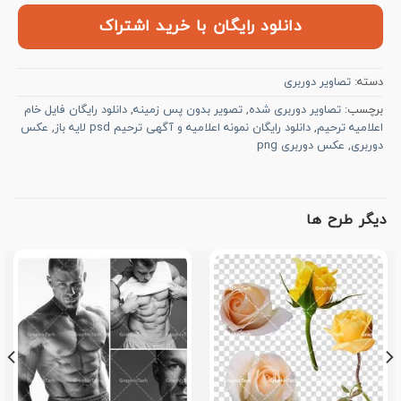
دانلود رایگان با خرید اشتراک
دسته:
تصاویر دوربری
برچسب:
تصاویر دوربری شده
,
تصویر بدون پس زمینه
,
دانلود رایگان فایل خام
اعلامیه ترحیم
,
دانلود رایگان نمونه اعلامیه و آگهی ترحیم psd لایه باز
,
عکس
دوربری
,
عکس دوربری png
دیگر طرح ها