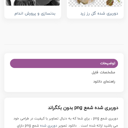
دوربری شده گل رز زرد
بدنسازی و پرورش اندام
توضیحات
مشخصات فایل
راهنمای دانلود
دوربری شده شمع png بدون بکگراند
دوربری شمع png ، برای شما که به دنبال تصاویر با کیفیت در طراحی خود
می باشید ارائه شده است .
دانلود تصویر
دوربری شده
شمع png
دارای