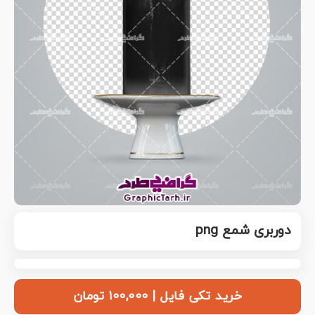
دوربری شمع png
خرید تکی فایل | ۱۰۰,۰۰۰ تومان