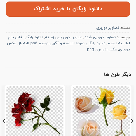
دانلود رایگان با خرید اشتراک
دسته:
تصاویر دوربری
برچسب:
تصاویر دوربری شده
,
تصویر بدون پس زمینه
,
دانلود رایگان فایل خام
اعلامیه ترحیم
,
دانلود رایگان نمونه اعلامیه و آگهی ترحیم psd لایه باز
,
عکس
دوربری
,
عکس دوربری png
دیگر طرح ها