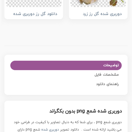
دوربری شده گل رز زرد
دانلود گل رز دوربری شده
توضیحات
مشخصات فایل
راهنمای دانلود
دوربری شده شمع png بدون بکگراند
دوربری شمع png ، برای شما که به دنبال تصاویر با کیفیت در طراحی خود
می باشید ارائه شده است .
دانلود تصویر
دوربری شده
شمع png
دارای