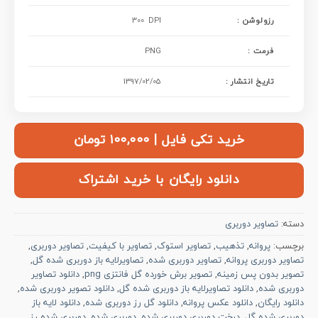
: رزولوشن
300 DPI
فرمت :
PNG
تاریخ انتشار :
1397/02/05
خرید تکی فایل | ۱۰۰,۰۰۰ تومان
دانلود رایگان با خرید اشتراک
دسته:
تصاویر دوربری
برچسب:
پروانه
,
تذهیب
,
تصاویر استوک
,
تصاویر با کیفیت
,
تصاویر دوربری
,
تصاویر دوربری پروانه
,
تصاویر دوربری شده
,
تصاویرلایه باز دوربری شده گل
,
تصویر بدون پس زمینه
,
تصویر برش خورده گل فانتزی png
,
دانلود تصاویر
دوربری شده
,
دانلود تصاویرلایه باز دوربری شده گل
,
دانلود تصویر دوربری شده
,
دانلود رایگان
,
دانلود عکس پروانه
,
دانلود گل رز دوربری شده
,
دانلود لایه باز
دوربری شده گل
,
درخت دوربری دوربری شده
,
دوربری شده
,
دوربری شده رز