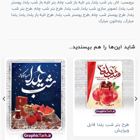
برچسب:
انار
,
بنر شب یلدا
,
بنر لایه باز شب چله
,
بنر لایه باز شب یلدا
,
پوستر
شب یلدا
,
تصویر سازی شب یلدا
,
شب یلدا
,
طرح بنر شب چله
,
طرح بنر شب
یلدا
,
طرح پوستر شب چله
,
طرح پوستر شب یلدا
,
طرح لایه باز یلدا
,
یلدا
,
یلدا
مبارک
,
یلداتون مبارک
شاید این‌ها را هم بپسندید…
طرح بنر شب یلدا قابل
ویرایش