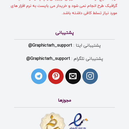
گرافیک طرح انجام نمی شود و خریدار می بایست به نرم افزار های
مورد نیاز تسلط کافی داشته باشد.
پشتیبانی
پشتیبانی ایتا :
Graphictarh_support@
پشتیبانی تلگرام :
Graphictarh_support@
مجوزها