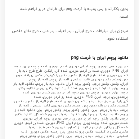
بدون بکگراند و پس زمینه با فرمت png برای طراحان عزیز فراهم شده
است.
میتوان برای تبلیغات ، طرح ایرانی ، بنر اعیاد ، بنر ملی ، طرح دفاع مقدس
استفاده نمود.
دانلود پرچم ایران با فرمت png
دوربری پرچم, دوربری پرچم ایران, دوربری شده, دوربری شده پرچمدوربری پرچم
ایران PNG, دوربری شده رز قرمز, دوربری شده گل, رایگان, طرح,طرح لایه باز
تصاویر دوربری شده, طرح لایه باز عکس, عکس با کیفیت, عکس پروانه بدون
پس زمینه, عکس دوربری, قاب اسلیمی, لایه باز پرچم, لایه باز پرچم
ایران, وکتور, وکتور پرچم, وکتور پرچم ایران دانلود لایه باز پرچم, دانلود لایه باز
پرچم ایران, دانلود لایه باز دوربری شده گل, دانلود وکتور پرچم, دانلود وکتور
پرچم ایران, دوربری پرچم, دوربری پرچم ایران, دوربری شده, دوربری شده
پرچمدوربری پرچم ایران PNG, دوربری شده رز قرمز, دوربری شده
گل, رایگان, طرح,طرح لایه باز تصاویر دوربری شده, طرح لایه باز عکس, عکس با
کیفیت, عکس پروانه بدون پس زمینه, عکس دوربری, قاب اسلیمی, لایه باز
پرچم, لایه باز پرچم ایران, وکتور, وکتور پرچم, وکتور پرچم ایران دانلود لایه باز
پرچم, دانلود لایه باز پرچم ایران, دانلود لایه باز دوربری شده گل, دانلود وکتور
پرچم, دانلود وکتور پرچم ایران, دوربری پرچم, دوربری پرچم ایران, دوربری
شده, دوربری شده پرچمدوربری پرچم ایران PNG, دوربری شده رز قرمز, دوربری
شده گل, رایگان, طرح,طرح لایه باز تصاویر دوربری شده, طرح لایه باز
عکس, عکس با کیفیت, عکس پروانه بدون پس زمینه, عکس دوربری, قاب
اسلیمی, لایه باز پرچم, لایه باز پرچم ایران, وکتور, وکتور پرچم, وکتور پرچم