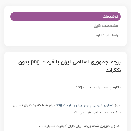
توضیحات
مشخصات فایل
راهنمای دانلود
پرچم جمهوری اسلامی ایران با فرمت png بدون
بکگراند
دانلود پرچم ایران با فرمت png :
طرح
تصاویر دوربری پرچم ایران با فرمت png
برای شما که به دنبال تصاویر
با کیفیت در طراحی خود می باشید.
تصاویر دوربری شده پرچم ایران
دارای کیفیت بسیار بالا ،