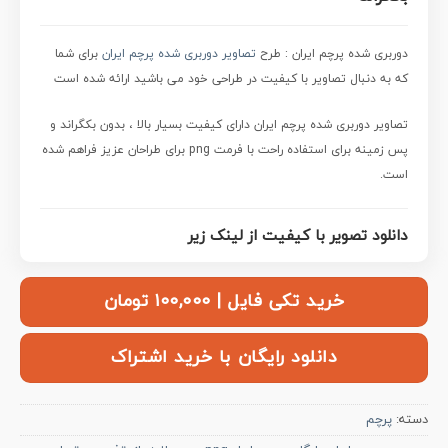
دوربری شده پرچم ایران :
طرح
تصاویر دوربری شده پرچم ایران
برای شما
که به دنبال تصاویر با کیفیت در طراحی خود می باشید ارائه شده است
تصاویر دوربری شده پرچم ایران
دارای کیفیت بسیار بالا ، بدون بکگراند و
پس زمینه برای استفاده راحت با فرمت png برای طراحان عزیز فراهم شده
است.
دانلود تصویر با کیفیت از لینک زیر
خرید تکی فایل | ۱۰۰,۰۰۰ تومان
دانلود رایگان با خرید اشتراک
دسته:
پرچم