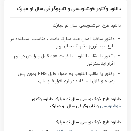
دانلود وکتور خوشنویسی و تایپوگرافی سال نو مبارک
دانلود طرح خوشنویسی سال نو مبارک
وکتور ساقیا آمدن عید مبارک بادت ، مناسب استفاده در
طرح عید نوروز ، تبریک سال نو و …
وکتور یا مقلب القلوب با فرمت eps قابل ویرایش در نرم
افزار ایلاستراتور
وکتور یا مقلب القلوب به همراه فایل PNG بدون پس
زمینه و قابل استفاده در نرم افزار فتوشاپ
دانلود طرح خوشنویسی سال نو مبارک دانلود وکتور
خوشنویسی
و تایپوگرافی سال نو مبارک
دانلود طرح خوشنویسی سال نو مبارک