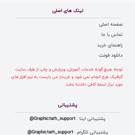
لینک های اصلی
صفحه اصلی
تماس با ما
راهنمای خرید
دانلود فونت
توجه: هیچ گونه خدمات آموزش، ویرایش و چاپ از طرف سایت
گرافیک طرح انجام نمی شود و خریدار می بایست به نرم افزار های
مورد نیاز تسلط کافی داشته باشد.
پشتیبانی
پشتیبانی ایتا :
Graphictarh_support@
پشتیبانی تلگرام :
Graphictarh_support@