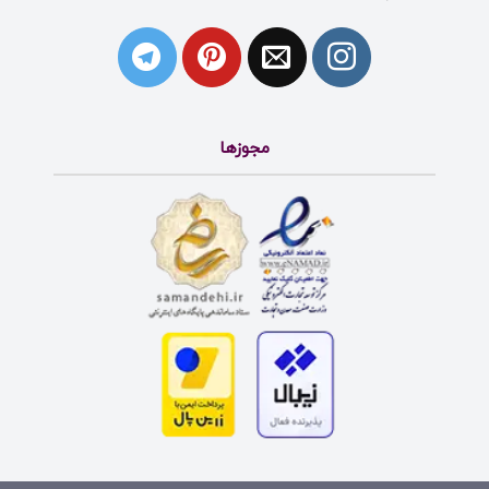
مجوزها