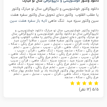
دانلود وکتور
خوشنویسی و تایپوگرافی
سال نو مبارک
دانلود وکتور خوشنویسی و تایپوگرافی سال نو مبارک وکتور
یا مقلب القلوب وکتور دعای تحویل سال وکتور سفره هفت
سین وکتور سبزه عید تنگ ماهی
لایه باز سفره هفت سین
دانلود وکتور خوشنویسی سال نو مبارک دانلود خوشنویسی و
تایپوگرافی سال نو دانلود وکتور خوشنویسی و تایپوگرافی سال
نو مبارک وکتور دعای تحویل سال وکتور یا مقلب القلوب وکتور
سفره هفت سین وکتور سفره هفت سین ، ساقیا آمدن عید
مبارک بادت قرآن ، سیب ، سنبل ، سیر ، تخم مرغ رنگی ، سکه ،
سنجد سبزه ، تنگ ماهی ، قرآن ، سیب ، سنبل ، سیر ، تخم
مرغ رنگی ، سکه ، سنجد سبزه ، تنگ ماهی ، قرآن ، سیب ،
سنبل ، سیر ، تخم مرغ رنگی ، سکه ، سنجد سبزه ، تنگ ماهی ،
قرآن ، سیب ، سنبل ، سیر ، تخم مرغ رنگی ، سکه وکتور سبزه
عید وکتور سبزه عید ، سنجد سبزه ، تنگ ماهی ، قرآن ، سیب
، سنبل ، سیر ، تخم مرغ رنگی ، سکه ، سنجد سبزه ، تنگ ماهی
، قرآن ، سیب ، سنبل ، سیر ، تخم مرغ رنگی ، وکتور فرخنده
باد بر شما مقدم بهار وکتور فرخنده باد بر شما مقدم بهار سکه ،
سنجد سبزه ، تنگ ماهی ، قرآن ، سیب ، سنبل ، سیر ، تخم
مرغ رنگی ، سکه ، سنجد
5/5
(12 نظر)