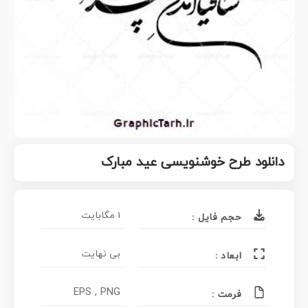
دانلود طرح خوشنویسی عید مبارک
1 مگابایت
حجم فایل :
بی نهایت
ابعاد :
EPS , PNG
فرمت :