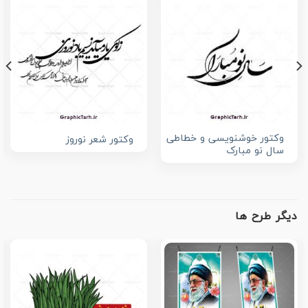
وکتور خوشنویسی و خطاطی
وکتور شعر نوروز
سال نو مبارک
دیگر طرح ها