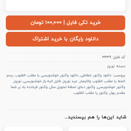
خرید تکی فایل | ۱۰۰,۰۰۰ تومان
دانلود رایگان با خرید اشتراک
کد فایل:
3339
دسته:
نوروز
برچسب:
دانلود وکتور خطاطی
,
دانلود وکتور خوشنویسی یا مقلب القلوب
,
رسم
الخط یا مقلب القلوب والابصار
,
عید نوروز
,
فایل لایه باز خوشنویسی
,
نوروز
,
وکتور خوشنویسی
,
وکتور دعای لحظه تحویل سال
,
وکتور فرخنده باد بر شما
مقدم بهار
,
وکتور یا مقلب القلوب
شاید این‌ها را هم بپسندید…