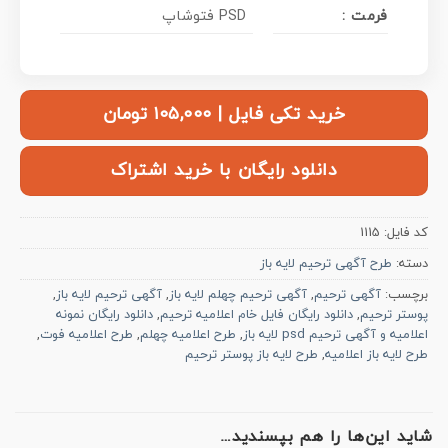
فرمت :
PSD فتوشاپ
خرید تکی فایل | ۱۰۵,۰۰۰ تومان
دانلود رایگان با خرید اشتراک
کد فایل:
1115
دسته:
طرح آگهی ترحیم لایه باز
برچسب:
آگهی ترحیم
,
آگهی ترحیم چهلم لایه باز
,
آگهی ترحیم لایه باز
,
پوستر ترحیم
,
دانلود رایگان فایل خام اعلامیه ترحیم
,
دانلود رایگان نمونه
اعلامیه و آگهی ترحیم psd لایه باز
,
طرح اعلامیه چهلم
,
طرح اعلامیه فوت
,
طرح لایه باز اعلامیه
,
طرح لایه باز پوستر ترحیم
شاید این‌ها را هم بپسندید…