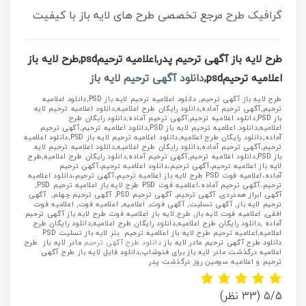
گرافیک طرح
مرجع تخصصی طرح های لایه باز با کیفیت
طرح لایه باز آگهی ترحیم پدر,اعلامیه ترحیمpsd,طرح لایه باز
اعلامیه ترحیمpsd,
دانلود آگهی ترحیم لایه باز
طرح لایه باز آگهی ترحیم, دانلود اعلامیه ترحیم لایه باز PSD,دانلود اعلامیه
ترحیم,آگهی ترحیم آماده,دانلود رایگان طرح اعلامیه,دانلود اعلامیه ترحیم لایه
باز PSD,دانلود اعلامیه ترحیم,آگهی ترحیم آماده,دانلود رایگان طرح
اعلامیه,دانلود اعلامیه ترحیم لایه باز PSD,دانلود اعلامیه ترحیم,آگهی ترحیم
آماده,دانلود رایگان طرح اعلامیه,دانلود اعلامیه ترحیم لایه باز PSD,دانلود اعلامیه
ترحیم,آگهی ترحیم آماده,دانلود رایگان طرح اعلامیه,دانلود اعلامیه ترحیم لایه
باز PSD,دانلود اعلامیه ترحیم,آگهی ترحیم آماده,دانلود رایگان طرح اعلامیه,طرح
لایه باز اعلامیه ترحیم،آگهی ترحیم،دانلود اعلامیه ترحیم،آگهی ترحیم
آماده،اعلامیه فوت PSD طرح لایه باز اعلامیه ترحیم،آگهی ترحیم،دانلود اعلامیه
ترحیم،آگهی ترحیم آماده،اعلامیه فوت PSD طرح لایه باز اعلامیه ترحیم PSD,
آگهی ابراز همدردی, آگهی ترحیم, آگهی ترحیم PSD, آگهی ترحیم چهلم, آگهی
ترحیم لایه باز, آگهی تسلیت, آگهی فوت, اعلامیه, اعلامیه فوت, اعلامیه فوت
افقی, اعلامیه فوت لایه باز, طرح لایه باز اعلامیه فوت طرح لایه باز آگهی ترحیم
آماده ,دانلود رایگان طرح اعلامیه,دانلود رایگان طرح اعلامیه,دانلود رایگان طرح
اعلامیه,اعلامیه ترحیم طرح لایه باز اعلامیه ترحیم بنر لایه باز تسلیت PSD
دانلود طرح آگهی ترحیم مادر لایه باز
دانلود طرح آگهی ترحیم
مادر لایه باز
طرح
اعلامیه درگذشت مادر لایه باز برای فتوشاپ,دانلود فایل لایه باز طرح آگهی
ترحیم و اعلامیه سومین روز درگذشت پدر
5/5
(33 نظر)