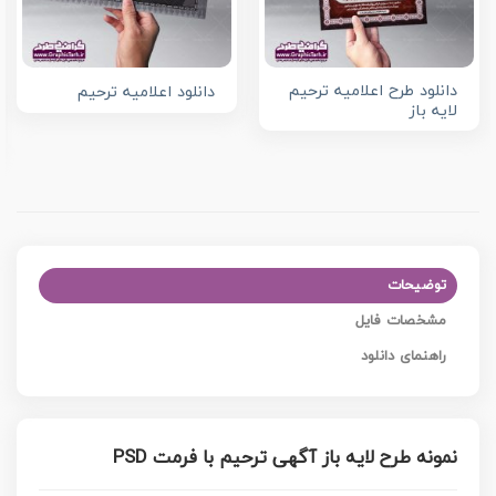
دانلود طرح اعلامیه ترحیم
دانلود اعلامیه ترحیم
لایه باز
توضیحات
مشخصات فایل
راهنمای دانلود
نمونه طرح لایه باز آگهی ترحیم با فرمت PSD