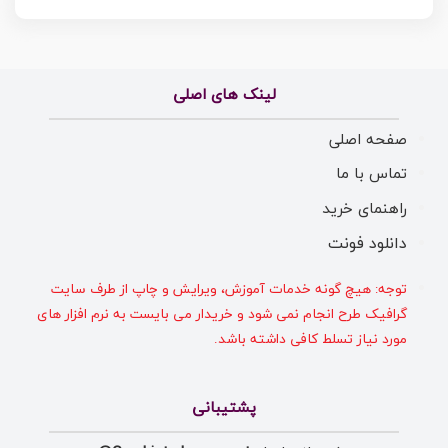
لینک های اصلی
صفحه اصلی
تماس با ما
راهنمای خرید
دانلود فونت
توجه: هیچ گونه خدمات آموزش، ویرایش و چاپ از طرف سایت
گرافیک طرح انجام نمی شود و خریدار می بایست به نرم افزار های
مورد نیاز تسلط کافی داشته باشد.
پشتیبانی