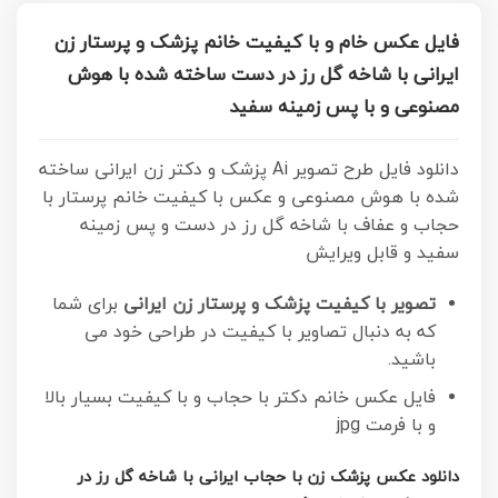
فایل عکس خام و با کیفیت خانم پزشک و پرستار زن
ایرانی با شاخه گل رز در دست ساخته شده با هوش
مصنوعی و با پس زمینه سفید
دانلود فایل طرح تصویر Ai پزشک و دکتر زن ایرانی ساخته
شده با هوش مصنوعی و عکس با کیفیت خانم پرستار با
حجاب و عفاف با شاخه گل رز در دست و پس زمینه
سفید و قابل ویرایش
تصویر با کیفیت پزشک و پرستار زن ایرانی
برای شما
که به دنبال تصاویر با کیفیت در طراحی خود می
باشید.
فایل عکس خانم دکتر با حجاب و با کیفیت
بسیار بالا
و با فرمت jpg
دانلود عکس پزشک زن با حجاب ایرانی با شاخه گل رز در