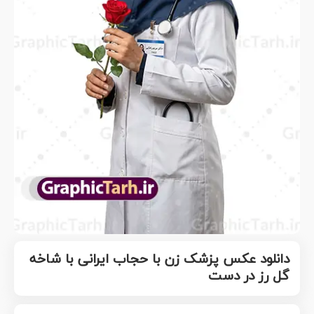
دانلود عکس پزشک زن با حجاب ایرانی با شاخه
گل رز در دست