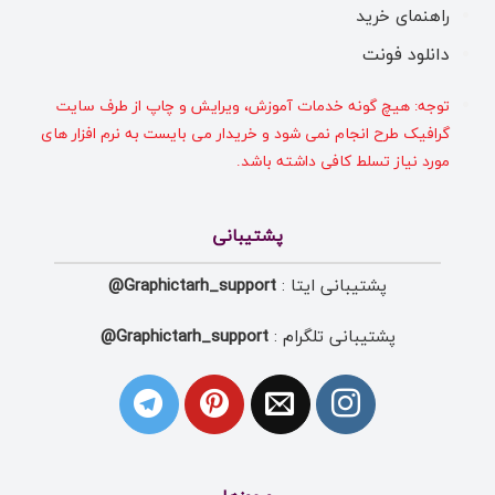
راهنمای خرید
دانلود فونت
توجه: هیچ گونه خدمات آموزش، ویرایش و چاپ از طرف سایت
گرافیک طرح انجام نمی شود و خریدار می بایست به نرم افزار های
مورد نیاز تسلط کافی داشته باشد.
پشتیبانی
پشتیبانی ایتا :
Graphictarh_support@
پشتیبانی تلگرام :
Graphictarh_support@