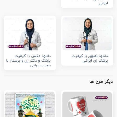
ایرانی
دانلود تصویر با کیفیت
دانلود عکس با کیفیت
پزشک زن ایرانی
پزشک و دکتر زن و پرستار با
حجاب ایرانی
دیگر طرح ها