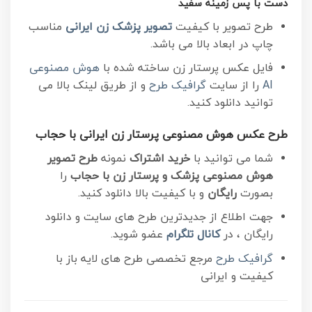
دست با پس زمینه سفید
طرح تصویر با کیفیت
تصویر پزشک زن ایرانی
مناسب
چاپ در ابعاد بالا می باشد.
فایل عکس پرستار زن ساخته شده با
هوش مصنوعی
AI
را از سایت
گرافیک طرح
و از طریق لینک بالا می
توانید دانلود کنید.
طرح عکس هوش مصنوعی پرستار زن ایرانی با حجاب
شما می توانید با
خرید اشتراک
نمونه
طرح تصویر
هوش مصنوعی پزشک و پرستار زن با حجاب
را
بصورت
رایگان
و با کیفیت بالا دانلود کنید.
جهت اطلاع از جدیدترین طرح های سایت و دانلود
رایگان ، در
کانال تلگرام
عضو شوید.
گرافیک طرح
مرجع تخصصی طرح های لایه باز با
کیفیت و ایرانی