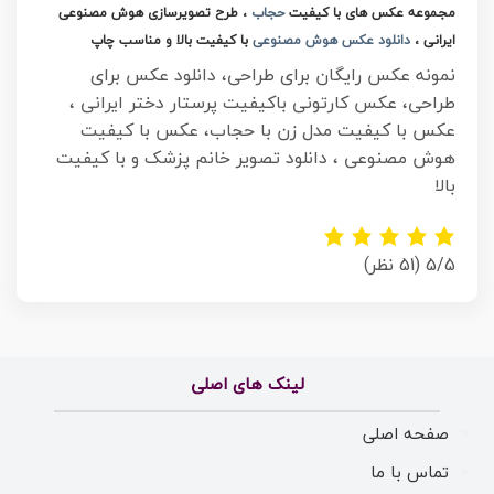
مجموعه عکس های با کیفیت
حجاب
، طرح تصویرسازی هوش مصنوعی
ایرانی ،
دانلود عکس هوش مصنوعی
با کیفیت بالا و مناسب چاپ
نمونه عکس رایگان برای طراحی، دانلود عکس برای
طراحی، عکس کارتونی باکیفیت پرستار دختر ایرانی ،
عکس با کیفیت مدل زن با حجاب، عکس با کیفیت
هوش مصنوعی ، دانلود تصویر خانم پزشک و با کیفیت
بالا
5/5
(51 نظر)
لینک های اصلی
صفحه اصلی
تماس با ما