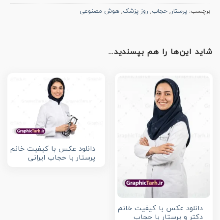
برچسب:
پرستار
,
حجاب
,
روز پزشک
,
هوش مصنوعی
شاید این‌ها را هم بپسندید…
دانلود عکس با کیفیت خانم
پرستار با حجاب ایرانی
دانلود عکس با کیفیت خانم
دکتر و پرستار با حجاب