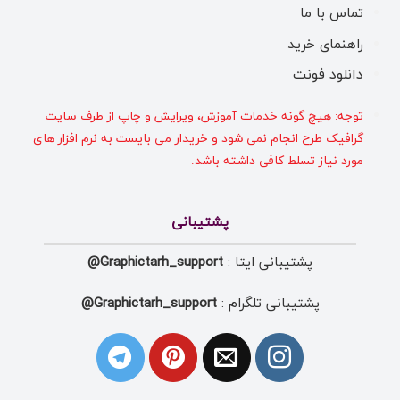
تماس با ما
راهنمای خرید
دانلود فونت
توجه: هیچ گونه خدمات آموزش، ویرایش و چاپ از طرف سایت
گرافیک طرح انجام نمی شود و خریدار می بایست به نرم افزار های
مورد نیاز تسلط کافی داشته باشد.
پشتیبانی
پشتیبانی ایتا :
Graphictarh_support@
پشتیبانی تلگرام :
Graphictarh_support@