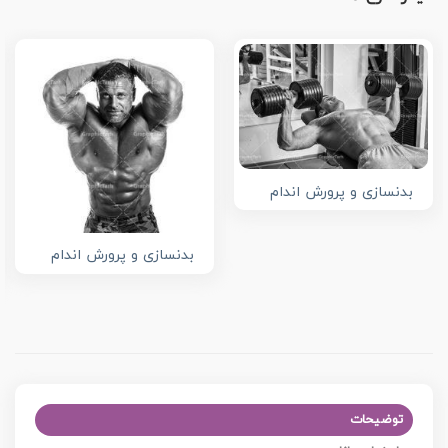
بدنسازی و پرورش اندام
بدنسازی و پرورش اندام
توضیحات