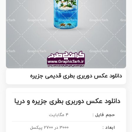
دانلود عکس دوربری بطری قدیمی جزیره
دانلود عکس دوربری بطری جزیره و دریا
حجم فایل :
4 مگابایت
ابعاد :
3000 در 2700 پیکسل