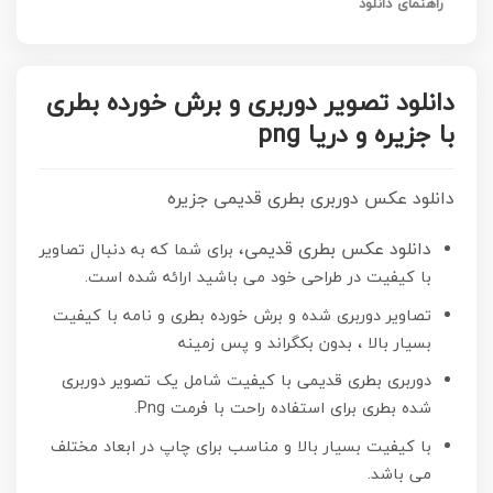
راهنمای دانلود
دانلود تصویر دوربری و برش خورده بطری
با جزیره و دریا png
دانلود عکس دوربری بطری قدیمی جزیره
دانلود عکس بطری قدیمی،
برای شما که به دنبال تصاویر
با کیفیت در طراحی خود می باشید ارائه شده است.
تصاویر دوربری شده و برش خورده بطری و نامه با کیفیت
بسیار بالا ، بدون بکگراند و پس زمینه
دوربری بطری قدیمی با کیفیت شامل یک تصویر دوربری
شده بطری برای استفاده راحت با فرمت Png.
با کیفیت بسیار بالا و مناسب برای چاپ در ابعاد مختلف
می باشد.