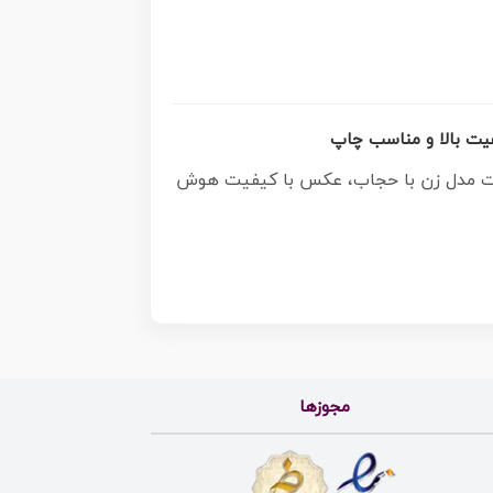
یت بالا و مناسب چاپ
فیت مدل زن با حجاب، عکس با کیفیت هوش
مجوزها