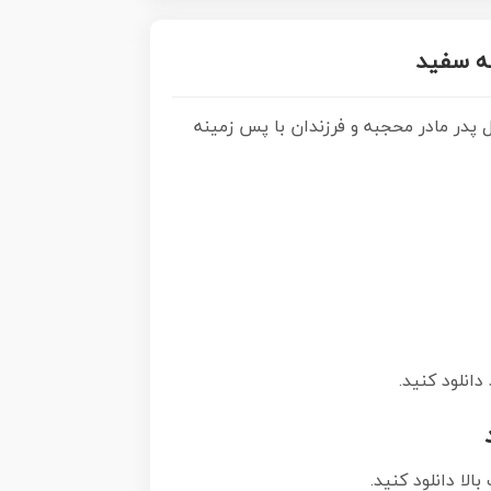
نه سفید
در مادر محجبه و فرزندان با پس زمینه
دانلود کنید.
الا دانلود کنید.