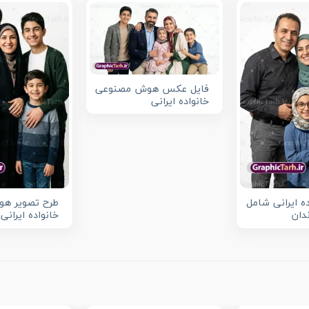
فایل عکس هوش مصنوعی
خانواده ایرانی
 ایرانی شامل
طرح تصویر ه
ندان
خانواده ایرانی