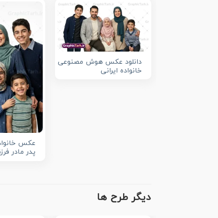
دانلود عکس هوش مصنوعی
خانواده ایرانی
عکس خانواده
پدر مادر فرز
دیگر طرح ها