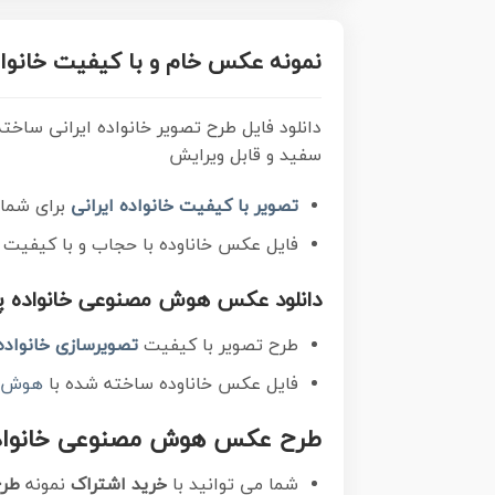
نمونه عکس خام و با کیفیت خانوا
دانلود فایل طرح تصویر خانواده ایرانی سا
سفید و قابل ویرایش
تصویر با کیفیت خانواده ایرانی
برای شما 
فایل عکس خاناوده با حجاب و با کیفیت
دانلود عکس هوش مصنوعی خانواده پر
طرح تصویر با کیفیت
تصویرسازی خانواده
فایل عکس خاناوده ساخته شده با
هوش م
طرح عکس هوش مصنوعی خانواده ای
شما می توانید با
خرید اشتراک
نمونه
طرح