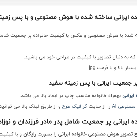
ده ایرانی ساخته شده با هوش مصنوعی و با پس زمی
خته شده با هوش مصنوعی و عکس با کیفیت خانواده پر جمعیت شامل پ
که به دنبال تصاویر با کیفیت در طراحی خود می باشید.
بسیار بالا و با فرمت jpg
 جمعیت ایرانی با پس زمینه سفید
 ایرانی
بهمراه خانواده مناسب چاپ در ابعاد بالا می باشد.
صنوعی AI
را از سایت
گرافیک طرح
و از طریق لینک بالا می توانید 
رانی پر جمعیت شامل پدر مادر فرزندان و نوزاد
 تصویر هوش مصنوعی خانواده ایرانی
را بصورت
رایگان
و با کیفیت ب