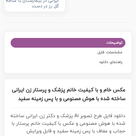
ایرانی در بیمارستان با شاخه
گل رز در دست
توضیحات
مشخصات فایل
راهنمای دانلود
عکس خام و با کیفیت خانم پزشک و پرستار زن ایرانی
ساخته شده با هوش مصنوعی و با پس زمینه سفید
دانلود فایل طرح تصویر Ai پزشک و دکتر زن ایرانی ساخته
شده با هوش مصنوعی و عکس با کیفیت خانم پرستار با
حجاب و عفاف با پس زمینه سفید و قابل ویرایش