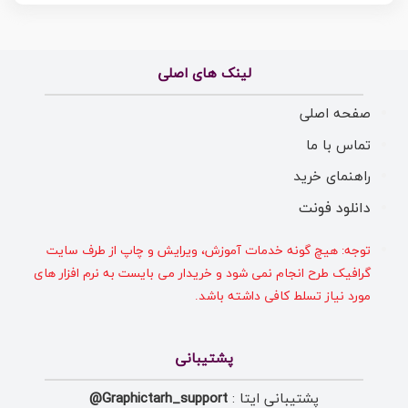
لینک های اصلی
صفحه اصلی
تماس با ما
راهنمای خرید
دانلود فونت
توجه: هیچ گونه خدمات آموزش، ویرایش و چاپ از طرف سایت
گرافیک طرح انجام نمی شود و خریدار می بایست به نرم افزار های
مورد نیاز تسلط کافی داشته باشد.
پشتیبانی
پشتیبانی ایتا :
Graphictarh_support@