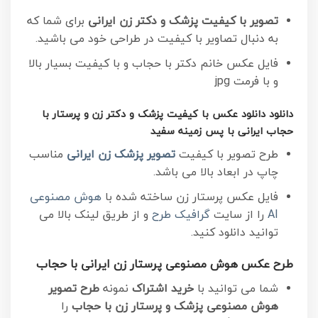
تصویر با کیفیت پزشک و دکتر زن ایرانی
برای شما که
به دنبال تصاویر با کیفیت در طراحی خود می باشید.
فایل عکس خانم دکتر با حجاب و با کیفیت
بسیار بالا
و با فرمت jpg
دانلود دانلود عکس با کیفیت پزشک و دکتر زن و پرستار با
حجاب ایرانی با پس زمینه سفید
طرح تصویر با کیفیت
تصویر پزشک زن ایرانی
مناسب
چاپ در ابعاد بالا می باشد.
فایل عکس پرستار زن ساخته شده با
هوش مصنوعی
AI
را از سایت
گرافیک طرح
و از طریق لینک بالا می
توانید دانلود کنید.
طرح عکس هوش مصنوعی پرستار زن ایرانی با حجاب
شما می توانید با
خرید اشتراک
نمونه
طرح تصویر
هوش مصنوعی پزشک و پرستار زن با حجاب
را