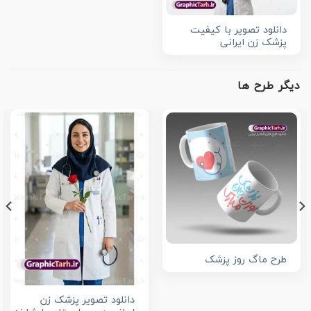
دانلود تصویر با کیفیت
پزشک زن ایرانی
دیگر طرح ها
طرح ماگ روز پزشک
دانلود تصویر پزشک زن