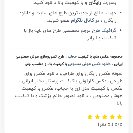
بصورت
رایگان
و با کیفیت بالا دانلود کنید.
جهت اطلاع از جدیدترین طرح های سایت و دانلود
رایگان ، در
کانال تلگرام
عضو شوید.
گرافیک طرح
مرجع تخصصی طرح های لایه باز با
کیفیت و ایرانی
مجموعه عکس های با کیفیت
حجاب
، طرح تصویرسازی هوش مصنوعی
ایرانی ،
دانلود عکس هوش مصنوعی
با کیفیت بالا و مناسب چاپ
نمونه عکس رایگان برای طراحی، دانلود عکس برای
طراحی، عکس کارتونی باکیفیت پرستار دختر ایرانی ،
عکس با کیفیت مدل زن با حجاب، عکس با کیفیت
هوش مصنوعی ، دانلود تصویر خانم پزشک و با کیفیت
بالا
5/5
(51 نظر)