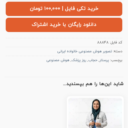
خرید تکی فایل | ۱۰۰,۰۰۰ تومان
دانلود رایگان با خرید اشتراک
کد فایل:
88848
دسته:
تصویر هوش مصنوعی خانواده ایرانی
برچسب:
پرستار
,
حجاب
,
روز پزشک
,
هوش مصنوعی
شاید این‌ها را هم بپسندید…