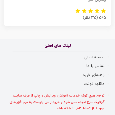
5/5
(35 نظر)
لینک های اصلی
صفحه اصلی
تماس با ما
راهنمای خرید
دانلود فونت
توجه: هیچ گونه خدمات آموزش، ویرایش و چاپ از طرف سایت
گرافیک طرح انجام نمی شود و خریدار می بایست به نرم افزار های
مورد نیاز تسلط کافی داشته باشد.