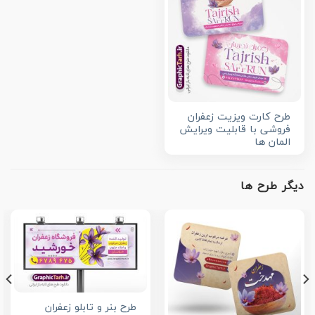
طرح کارت ویزیت زعفران
فروشی با قابلیت ویرایش
المان ها
دیگر طرح ها
طرح بنر و تابلو زعفران