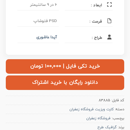
6 در 9 سانتیمتر
ابعاد :
PSD فتوشاپ
فرمت :
آیدا عاشوری
طراح :
خرید تکی فایل | ۱۰۰,۰۰۰ تومان
دانلود رایگان با خرید اشتراک
کد فایل:
83885
دسته:
کارت ویزیت فروشگاه زعفران
برچسب:
فروشگاه زعفران
برند:
گرافیک طرح