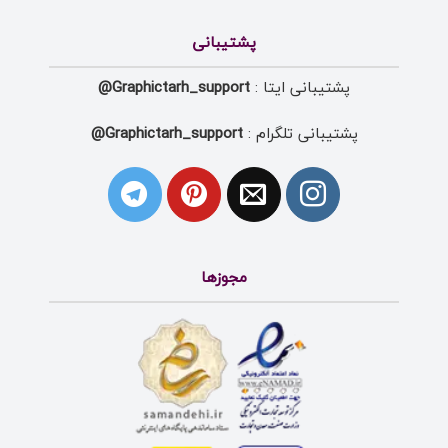
پشتیبانی
پشتیبانی ایتا :
Graphictarh_support@
پشتیبانی تلگرام :
Graphictarh_support@
مجوزها