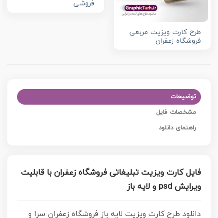
فروشی
طرح کارت ویزیت مربعی
فروشگاه زعفران
توضیحات
مشخصات فایل
راهنمای دانلود
فایل کارت ویزیت تبلیغاتی فروشگاه زعفران با قابلیت
ویرایش psd و لایه باز
دانلود طرح کارت ویزیت لایه باز فروشگاه زعفران سرا و