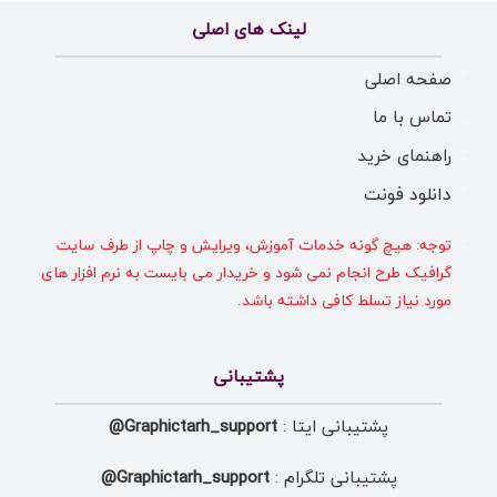
لینک های اصلی
صفحه اصلی
تماس با ما
راهنمای خرید
دانلود فونت
توجه: هیچ گونه خدمات آموزش، ویرایش و چاپ از طرف سایت
گرافیک طرح انجام نمی شود و خریدار می بایست به نرم افزار های
مورد نیاز تسلط کافی داشته باشد.
پشتیبانی
پشتیبانی ایتا :
Graphictarh_support@
پشتیبانی تلگرام :
Graphictarh_support@