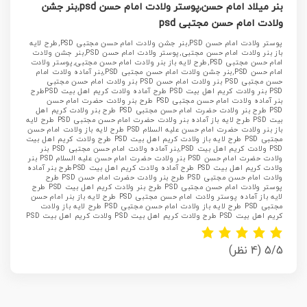
بنر میلاد امام حسن,پوستر ولادت امام حسن psd,بنر جشن
ولادت امام حسن مجتبی psd
پوستر ولادت امام حسن PSD,بنر جشن ولادت امام حسن مجتبی PSD,
طرح لایه
باز بنر ولادت امام حسن مجتبی,پوستر ولادت امام حسن PSD,بنر جشن ولادت
امام حسن مجتبی PSD,
طرح لایه باز بنر ولادت امام حسن مجتبی,پوستر ولادت
امام حسن PSD,بنر جشن ولادت امام حسن مجتبی PSD,بنر آماده ولادت امام
حسن مجتبی PSD بنر ولادت امام حسن PSD بنر ولادت امام حسن مجتبی
PSD بنر ولادت کریم اهل بیت PSD طرح آماده ولادت کریم اهل بیت PSDطرح
بنر آماده ولادت امام حسن مجتبی PSD طرح بنر ولادت حضرت امام حسن
PSD طرح بنر ولادت حضرت امام حسن مجتبی PSD طرح بنر ولادت کریم اهل
بیت PSD طرح لایه باز آماده بنر ولادت حضرت امام حسن مجتبی PSD طرح لایه
باز بنر ولادت حضرت امام حسن علیه السلام PSD طرح لایه باز ولادت امام حسن
مجتبی PSD طرح لایه باز ولادت کریم اهل بیت PSD طرح ولادت کریم اهل بیت
PSD ولادت کریم اهل بیت PSD
,بنر آماده ولادت امام حسن مجتبی PSD بنر
ولادت حضرت امام حسن PSD بنر ولادت حضرت امام حسن علیه السلام PSD بنر
ولادت کریم اهل بیت PSD طرح آماده ولادت کریم اهل بیت PSDطرح بنر آماده
ولادت امام حسن مجتبی PSD طرح بنر ولادت حضرت امام حسن PSD طرح
پوستر ولادت امام حسن مجتبی PSD طرح بنر ولادت کریم اهل بیت PSD طرح
لایه باز آماده پوستر ولادت امام حسن مجتبی PSD طرح لایه باز بنر امام حسن
مجتبی PSD طرح لایه باز ولادت امام حسن مجتبی PSD طرح لایه باز ولادت
کریم اهل بیت PSD طرح ولادت کریم اهل بیت PSD ولادت کریم اهل بیت PSD
5/5
(4 نظر)