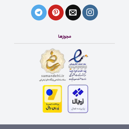
مجوزها