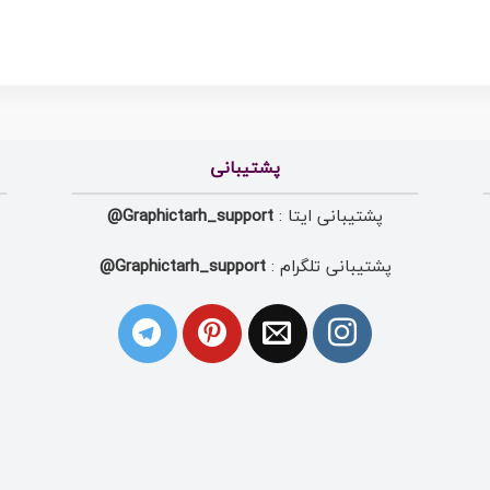
پشتیبانی
پشتیبانی ایتا :
Graphictarh_support@
پشتیبانی تلگرام :
Graphictarh_support@