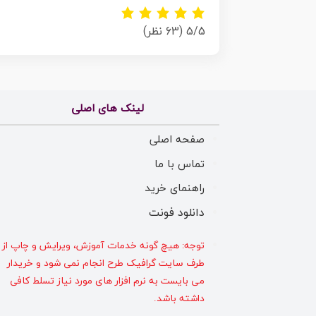
5/5
(63 نظر)
لینک های اصلی
صفحه اصلی
تماس با ما
راهنمای خرید
دانلود فونت
توجه: هیچ گونه خدمات آموزش، ویرایش و چاپ از
طرف سایت گرافیک طرح انجام نمی شود و خریدار
می بایست به نرم افزار های مورد نیاز تسلط کافی
داشته باشد.