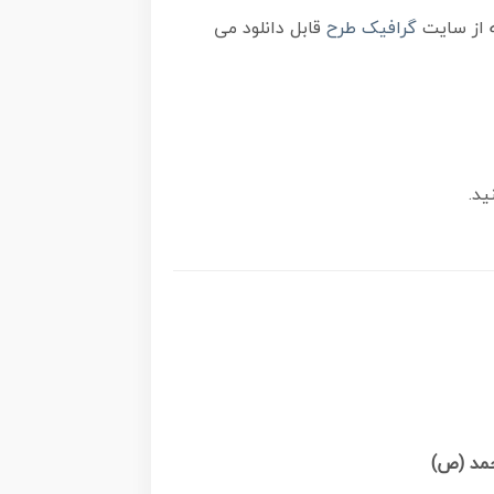
گرافیک طرح
قابل دانلود می
ید.